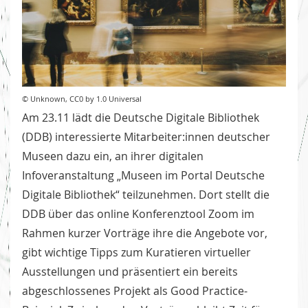
© Unknown, CC0 by 1.0 Universal
Am 23.11 lädt die Deutsche Digitale Bibliothek
(DDB) interessierte Mitarbeiter:innen deutscher
Museen dazu ein, an ihrer digitalen
Infoveranstaltung „Museen im Portal Deutsche
Digitale Bibliothek“ teilzunehmen. Dort stellt die
DDB über das online Konferenztool Zoom im
Rahmen kurzer Vorträge ihre die Angebote vor,
gibt wichtige Tipps zum Kuratieren virtueller
Ausstellungen und präsentiert ein bereits
abgeschlossenes Projekt als Good Practice-