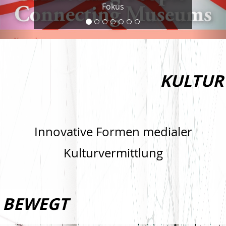
Fokus
KULTUR
Innovative Formen medialer
Kulturvermittlung
BEWEGT