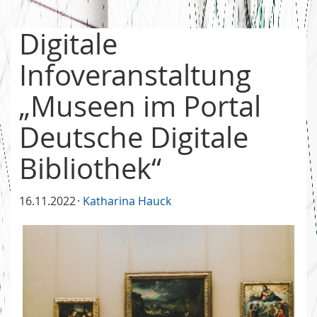
Digitale
Infoveranstaltung
„Museen im Portal
Deutsche Digitale
Bibliothek“
16.11.2022
Katharina Hauck