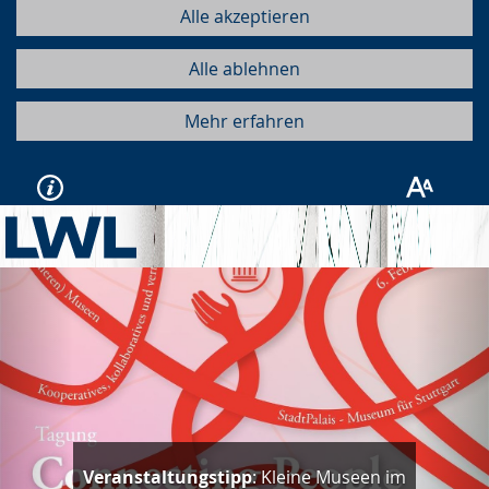
Alle akzeptieren
Alle ablehnen
Mehr erfahren
Vorherige
Näc
Veranstaltungstipp
: Kleine Museen im