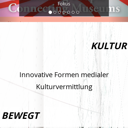
Fokus
KULTUR
Innovative Formen medialer
Kulturvermittlung
BEWEGT