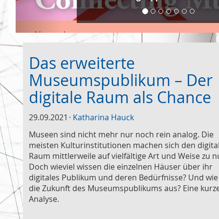
Das erweiterte
Museumspublikum – Der
digitale Raum als Chance
29.09.2021
Katharina Hauck
Museen sind nicht mehr nur noch rein analog. Die
meisten Kulturinstitutionen machen sich den digita
Raum mittlerweile auf vielfältige Art und Weise zu n
Doch wieviel wissen die einzelnen Häuser über ihr
digitales Publikum und deren Bedürfnisse? Und wie
die Zukunft des Museumspublikums aus? Eine kurz
Analyse.