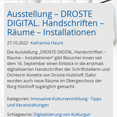
Ausstellung – DROSTE
DIGITAL. Handschriften –
Räume – Installationen
27.10.2022
Katharina Hauck
Die Ausstellung „DROSTE DIGITAL. Handschriften –
Räume – Installationen“ gibt Besucher:innen seit
dem 16. September einen Einblick in die erstmals
digitalisierten Handschriften der Schriftstellerin und
Dichterin Annette von Droste-Hülshoff. Dafür
wurden auch neue Räume im Obergeschoss der
Burg Hülshoff zugänglich gemacht.
Kategorien:
Innovative Kulturvermittlung
·
Tipps
und Veranstaltungen
Schlagworte:
Digitalisierung von Kulturgut
·