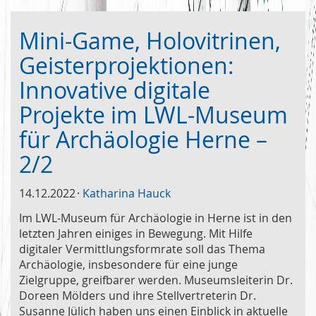
Mini-Game, Holovitrinen,
Geisterprojektionen:
Innovative digitale
Projekte im LWL-Museum
für Archäologie Herne –
2/2
14.12.2022
Katharina Hauck
Im LWL-Museum für Archäologie in Herne ist in den
letzten Jahren einiges in Bewegung. Mit Hilfe
digitaler Vermittlungsformrate soll das Thema
Archäologie, insbesondere für eine junge
Zielgruppe, greifbarer werden. Museumsleiterin Dr.
Doreen Mölders und ihre Stellvertreterin Dr.
Susanne Jülich haben uns einen Einblick in aktuelle