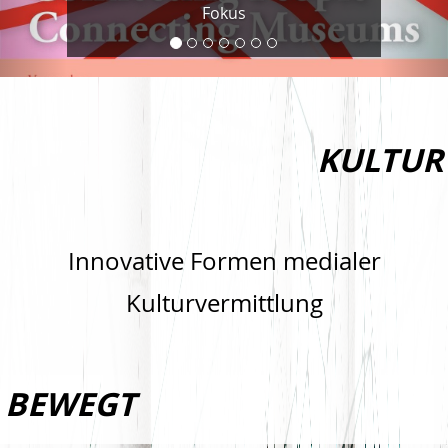
Fokus
KULTUR
Innovative Formen medialer
Kulturvermittlung
BEWEGT