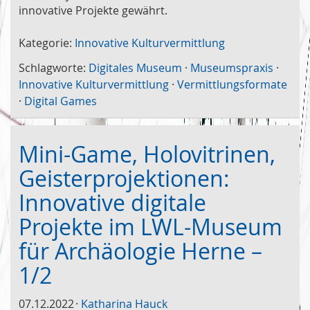
innovative Projekte gewährt.
Kategorie:
Innovative Kulturvermittlung
Schlagworte:
Digitales Museum
·
Museumspraxis
·
Innovative Kulturvermittlung
·
Vermittlungsformate
·
Digital Games
Mini-Game, Holovitrinen,
Geisterprojektionen:
Innovative digitale
Projekte im LWL-Museum
für Archäologie Herne –
1/2
07.12.2022
Katharina Hauck