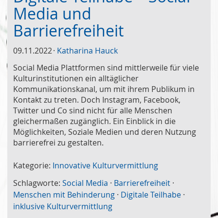
Media und
Barrierefreiheit
09.11.2022
Katharina Hauck
Social Media Plattformen sind mittlerweile für viele
Kulturinstitutionen ein alltäglicher
Kommunikationskanal, um mit ihrem Publikum in
Kontakt zu treten. Doch Instagram, Facebook,
Twitter und Co sind nicht für alle Menschen
gleichermaßen zugänglich. Ein Einblick in die
Möglichkeiten, Soziale Medien und deren Nutzung
barrierefrei zu gestalten.
Kategorie:
Innovative Kulturvermittlung
Schlagworte:
Social Media
·
Barrierefreiheit
·
Menschen mit Behinderung
·
Digitale Teilhabe
·
inklusive Kulturvermittlung