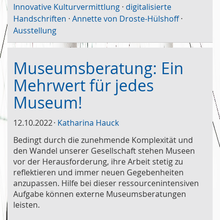
Innovative Kulturvermittlung
·
digitalisierte
Handschriften
·
Annette von Droste-Hülshoff
·
Ausstellung
Museumsberatung: Ein
Mehrwert für jedes
Museum!
12.10.2022
Katharina Hauck
Bedingt durch die zunehmende Komplexität und
den Wandel unserer Gesellschaft stehen Museen
vor der Herausforderung, ihre Arbeit stetig zu
reflektieren und immer neuen Gegebenheiten
anzupassen. Hilfe bei dieser ressourcenintensiven
Aufgabe können externe Museumsberatungen
leisten.