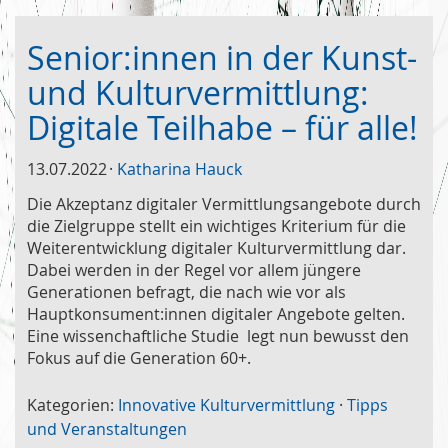
Senior:innen in der Kunst-
und Kulturvermittlung:
Digitale Teilhabe – für alle!
13.07.2022
Katharina Hauck
Die Akzeptanz digitaler Vermittlungsangebote durch
die Zielgruppe stellt ein wichtiges Kriterium für die
Weiterentwicklung digitaler Kulturvermittlung dar.
Dabei werden in der Regel vor allem jüngere
Generationen befragt, die nach wie vor als
Hauptkonsument:innen digitaler Angebote gelten.
Eine wissenchaftliche Studie legt nun bewusst den
Fokus auf die Generation 60+.
Kategorien:
Innovative Kulturvermittlung
·
Tipps
und Veranstaltungen