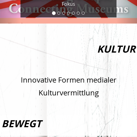
Fokus
KULTUR
Innovative Formen medialer
Kulturvermittlung
BEWEGT