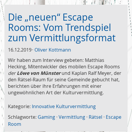
Die „neuen“ Escape
Rooms: Vom Trendspiel
zum Vermittlungsformat
16.12.2019
Oliver Kottmann
Wir haben zum Interview gebeten: Matthias
Hecking, Mitentwickler des mobilen Escape Rooms
der
Löwe von Münster
und Kaplan Ralf Meyer, der
den Rätsel-Raum für seine Gemeinde gebucht hat,
berichten über ihre Erfahrungen mit einer
ungewöhnlichen Art der Kulturvermittlung.
Kategorie:
Innovative Kulturvermittlung
Schlagworte:
Gaming
·
Vermittlung
·
Rätsel
·
Escape
Room