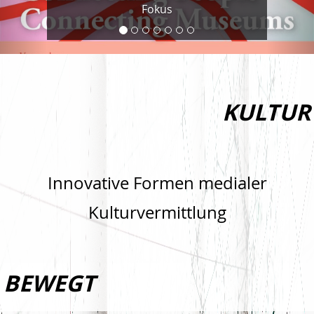
Fokus
KULTUR
Innovative Formen medialer
Kulturvermittlung
BEWEGT