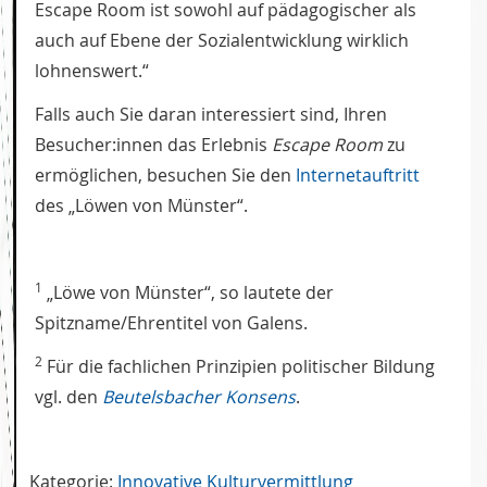
Escape Room ist sowohl auf pädagogischer als
auch auf Ebene der Sozialentwicklung wirklich
lohnenswert.“
Falls auch Sie daran interessiert sind, Ihren
Besucher:innen das Erlebnis
Escape Room
zu
ermöglichen, besuchen Sie den
Internetauftritt
des „Löwen von Münster“.
1
„Löwe von Münster“, so lautete der
Spitzname/Ehrentitel von Galens.
2
Für die fachlichen Prinzipien politischer Bildung
vgl. den
Beutelsbacher Konsens
.
Kategorie:
Innovative Kulturvermittlung