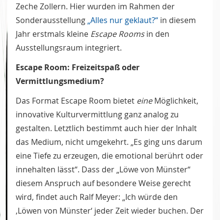
Zeche Zollern. Hier wurden im Rahmen der
Sonderausstellung
„Alles nur geklaut?“
in diesem
Jahr erstmals kleine
Escape Rooms
in den
Ausstellungsraum integriert.
Escape Room: Freizeitspaß oder
Vermittlungsmedium?
Das Format Escape Room bietet
eine
Möglichkeit,
innovative Kulturvermittlung ganz analog zu
gestalten. Letztlich bestimmt auch hier der Inhalt
das Medium, nicht umgekehrt. „Es ging uns darum
eine Tiefe zu erzeugen, die emotional berührt oder
innehalten lässt“. Dass der „Löwe von Münster“
diesem Anspruch auf besondere Weise gerecht
wird, findet auch Ralf Meyer: „Ich würde den
‚Löwen von Münster‘ jeder Zeit wieder buchen. Der