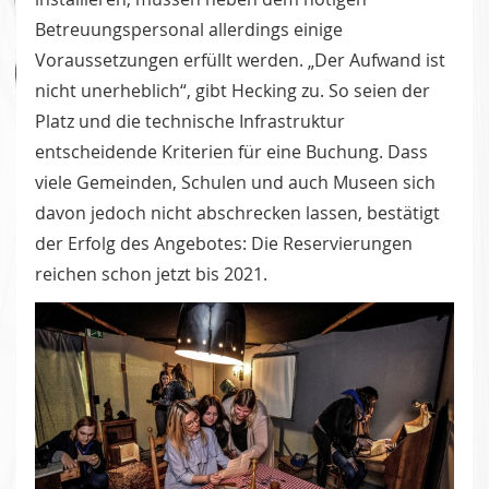
Betreuungspersonal allerdings einige
Voraussetzungen erfüllt werden. „Der Aufwand ist
nicht unerheblich“, gibt Hecking zu. So seien der
Platz und die technische Infrastruktur
entscheidende Kriterien für eine Buchung. Dass
viele Gemeinden, Schulen und auch Museen sich
davon jedoch nicht abschrecken lassen, bestätigt
der Erfolg des Angebotes: Die Reservierungen
reichen schon jetzt bis 2021.