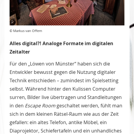
© Markus van Offern
Alles digital?! Analoge Formate im digitalen
Zeitalter
Für den „Löwen von Münster“ haben sich die
Entwickler bewusst gegen die Nutzung digitaler
Technik entschieden – zumindest im Spielsetting
selbst. Während hinter den Kulissen Computer
surren, Bilder live übertragen und Standleitungen
in den
Escape Room
geschaltet werden, fühlt man
sich in dem kleinen Rätsel-Raum wie aus der Zeit
gefallen: ein altes Telefon, antike Möbel, ein
Diaprojektor, Schiefertafeln und ein unhandliches