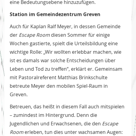
eine Bedeutungsebene hinzuzufügen.
Station im Gemeindezentrum Greven
Auch für Kaplan Ralf Meyer, in dessen Gemeinde
der
Escape Room
diesen Sommer für einige
Wochen gastierte, spielt die Urteilsbildung eine
wichtige Rolle: „Wir wollten erlebbar machen, wie
ist es damals war solche Entscheidungen über
Leben und Tod zu treffen“, erklärt er. Gemeinsam
mit Pastoralreferent Matthias Brinkschulte
betreute Meyer den mobilen Spiel-Raum in
Greven.
Betreuen, das heißt in diesem Fall auch mitspielen
– zumindest im Hintergrund. Denn die
Jugendlichen und Erwachsenen, die den
Escape
Room
erleben, tun dies unter wachsamen Augen: