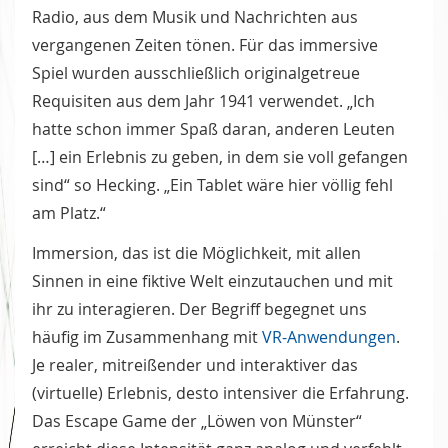
Radio, aus dem Musik und Nachrichten aus
vergangenen Zeiten tönen. Für das immersive
Spiel wurden ausschließlich originalgetreue
Requisiten aus dem Jahr 1941 verwendet. „Ich
hatte schon immer Spaß daran, anderen Leuten
[…] ein Erlebnis zu geben, in dem sie voll gefangen
sind“ so Hecking. „Ein Tablet wäre hier völlig fehl
am Platz.“
Immersion, das ist die Möglichkeit, mit allen
Sinnen in eine fiktive Welt einzutauchen und mit
ihr zu interagieren. Der Begriff begegnet uns
häufig im Zusammenhang mit
VR-Anwendungen
.
Je realer, mitreißender und interaktiver das
(virtuelle) Erlebnis, desto intensiver die Erfahrung.
Das Escape Game der „Löwen von Münster“