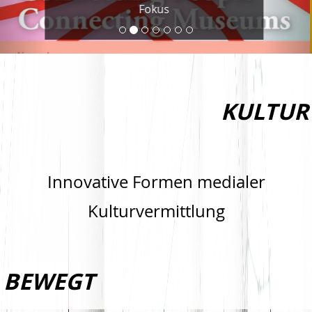
Museums."
KULTUR
Innovative Formen medialer
Kulturvermittlung
BEWEGT