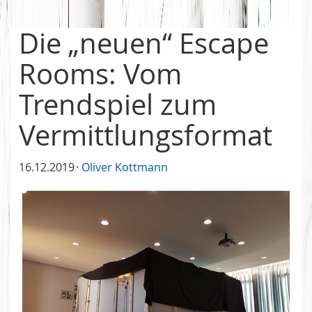
Die „neuen“ Escape
Rooms: Vom
Trendspiel zum
Vermittlungsformat
16.12.2019
Oliver Kottmann