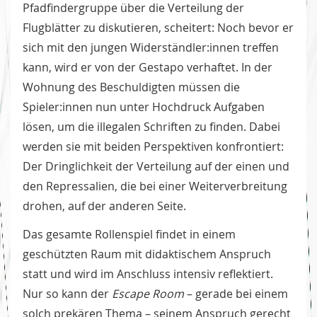
Pfadfindergruppe über die Verteilung der
Flugblätter zu diskutieren, scheitert: Noch bevor er
sich mit den jungen Widerständler:innen treffen
kann, wird er von der Gestapo verhaftet. In der
Wohnung des Beschuldigten müssen die
Spieler:innen nun unter Hochdruck Aufgaben
lösen, um die illegalen Schriften zu finden. Dabei
werden sie mit beiden Perspektiven konfrontiert:
Der Dringlichkeit der Verteilung auf der einen und
den Repressalien, die bei einer Weiterverbreitung
drohen, auf der anderen Seite.
Das gesamte Rollenspiel findet in einem
geschützten Raum mit didaktischem Anspruch
statt und wird im Anschluss intensiv reflektiert.
Nur so kann der
Escape Room
– gerade bei einem
solch prekären Thema – seinem Anspruch gerecht