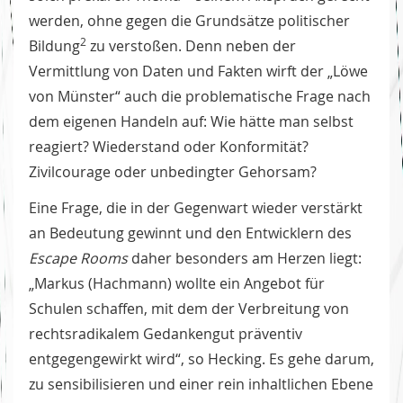
werden, ohne gegen die Grundsätze politischer
2
Bildung
zu verstoßen. Denn neben der
Vermittlung von Daten und Fakten wirft der „Löwe
von Münster“ auch die problematische Frage nach
dem eigenen Handeln auf: Wie hätte man selbst
reagiert? Wiederstand oder Konformität?
Zivilcourage oder unbedingter Gehorsam?
Eine Frage, die in der Gegenwart wieder verstärkt
an Bedeutung gewinnt und den Entwicklern des
Escape Rooms
daher besonders am Herzen liegt:
„Markus (Hachmann) wollte ein Angebot für
Schulen schaffen, mit dem der Verbreitung von
rechtsradikalem Gedankengut präventiv
entgegengewirkt wird“, so Hecking. Es gehe darum,
zu sensibilisieren und einer rein inhaltlichen Ebene