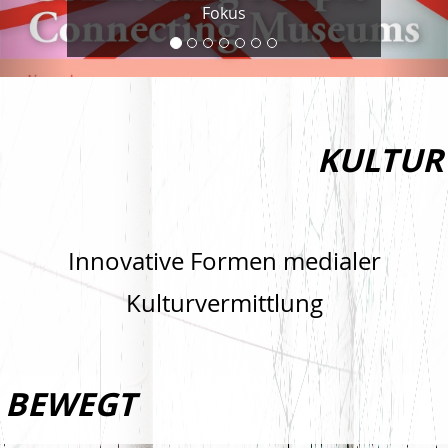
Fokus
KULTUR
Innovative Formen medialer
Kulturvermittlung
BEWEGT