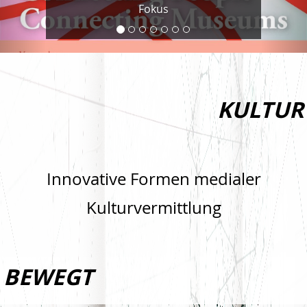
Fokus
KULTUR
Innovative Formen medialer
Kulturvermittlung
BEWEGT