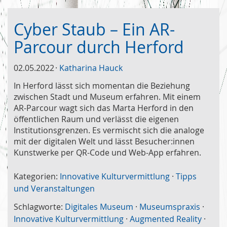
Cyber Staub – Ein AR-
Parcour durch Herford
02.05.2022
Katharina Hauck
In Herford lässt sich momentan die Beziehung
zwischen Stadt und Museum erfahren. Mit einem
AR-Parcour wagt sich das Marta Herford in den
öffentlichen Raum und verlässt die eigenen
Institutionsgrenzen. Es vermischt sich die analoge
mit der digitalen Welt und lässt Besucher:innen
Kunstwerke per QR-Code und Web-App erfahren.
Kategorien:
Innovative Kulturvermittlung
·
Tipps
und Veranstaltungen
Schlagworte:
Digitales Museum
·
Museumspraxis
·
Innovative Kulturvermittlung
·
Augmented Reality
·