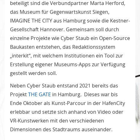
beteiligt sind die Verbundpartner Marta Herford,
das Museum für Gegenwartskunst Siegen,
IMAGINE THE CITY aus Hamburg sowie die Kestner-
Gesellschaft Hannover. Gemeinsam soll durch
einzelne Projekte wie Cyber Staub ein Open-Source
Baukasten entstehen, das Redaktionssystem
„interkit“, mit welchem Institutionen ein Tool zur
Erstellung eigener Museums-Apps zur Verfügung
gestellt werden soll.
Neben Cyber Staub entstand 2021 bereits das
Projekt
THE GATE
in Hamburg. Dieses war bis
Ende Oktober als Kunst-Parcour in der HafenCity
erlebbar und setzte sich anhand von Video oder
VR-Kunstwerken mit den verschiedenen
Dimensionen des Stadtraums auseinander.