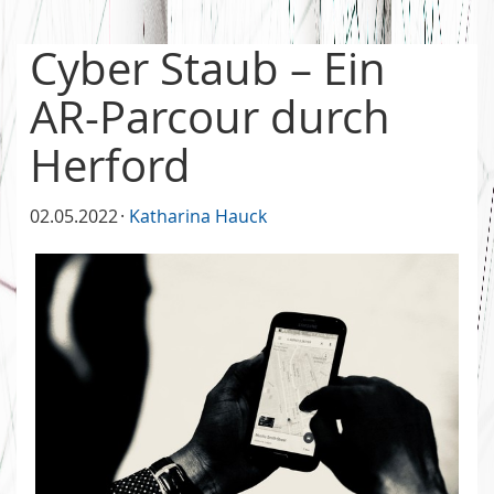
Cyber Staub – Ein
AR-Parcour durch
Herford
02.05.2022
Katharina Hauck