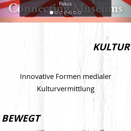
Fokus
KULTUR
Innovative Formen medialer
Kulturvermittlung
BEWEGT