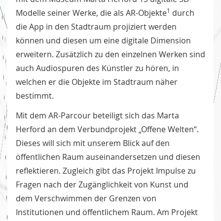
1
Modelle seiner Werke, die als AR-Objekte
durch
die App in den Stadtraum projiziert werden
können und diesen um eine digitale Dimension
erweitern. Zusätzlich zu den einzelnen Werken sind
auch Audiospuren des Künstler zu hören, in
welchen er die Objekte im Stadtraum näher
bestimmt.
Mit dem AR-Parcour beteiligt sich das Marta
Herford an dem Verbundprojekt „Offene Welten“.
Dieses will sich mit unserem Blick auf den
öffentlichen Raum auseinandersetzen und diesen
reflektieren. Zugleich gibt das Projekt Impulse zu
Fragen nach der Zugänglichkeit von Kunst und
dem Verschwimmen der Grenzen von
Institutionen und öffentlichem Raum. Am Projekt