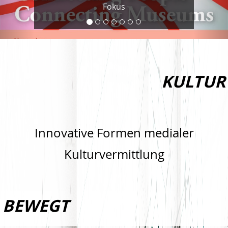
Fokus
KULTUR
Innovative Formen medialer
Kulturvermittlung
BEWEGT