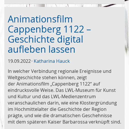
Animationsfilm
Cappenberg 1122 –
Geschichte digital
aufleben lassen
19.09.2022
Katharina Hauck
In welcher Verbindung regionale Ereignisse und
Weltgeschichte stehen können, zeigt
der Animationsfilm „Cappenberg 1122“ auf
eindrucksvolle Weise. Das LWL-Museum für Kunst
und Kultur und das LWL-Medienzentrum
veranschaulichen darin, wie eine Klostergründung
im Hochmittelalter die Geschichte der Region
prägte, und wie die dramatischen Geschehnisse
mit dem späteren Kaiser Barbarossa verknüpft sind.