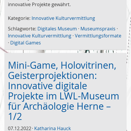
innovative Projekte gewährt.
Kategorie:
Innovative Kulturvermittlung
Schlagworte:
Digitales Museum
·
Museumspraxis
·
Innovative Kulturvermittlung
·
Vermittlungsformate
·
Digital Games
Mini-Game, Holovitrinen,
Geisterprojektionen:
Innovative digitale
Projekte im LWL-Museum
für Archäologie Herne –
1/2
07.12.2022
Katharina Hauck