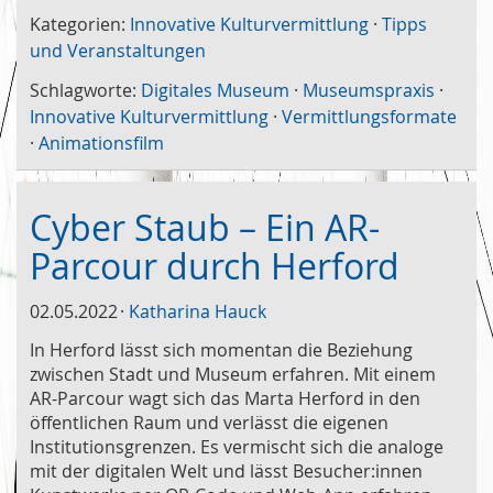
Kategorien:
Innovative Kulturvermittlung
·
Tipps
und Veranstaltungen
Schlagworte:
Digitales Museum
·
Museumspraxis
·
Innovative Kulturvermittlung
·
Vermittlungsformate
·
Animationsfilm
Cyber Staub – Ein AR-
Parcour durch Herford
02.05.2022
Katharina Hauck
In Herford lässt sich momentan die Beziehung
zwischen Stadt und Museum erfahren. Mit einem
AR-Parcour wagt sich das Marta Herford in den
öffentlichen Raum und verlässt die eigenen
Institutionsgrenzen. Es vermischt sich die analoge
mit der digitalen Welt und lässt Besucher:innen