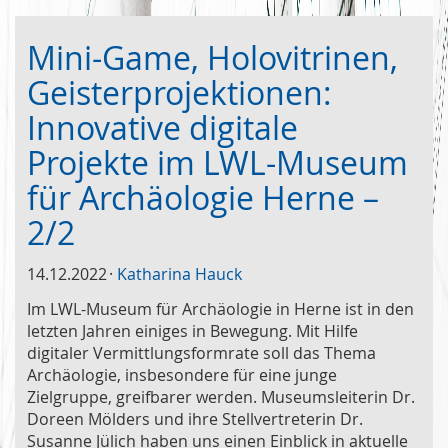
Mini-Game, Holovitrinen,
Geisterprojektionen:
Innovative digitale
Projekte im LWL-Museum
für Archäologie Herne –
2/2
14.12.2022
Katharina Hauck
Im LWL-Museum für Archäologie in Herne ist in den
letzten Jahren einiges in Bewegung. Mit Hilfe
digitaler Vermittlungsformrate soll das Thema
Archäologie, insbesondere für eine junge
Zielgruppe, greifbarer werden. Museumsleiterin Dr.
Doreen Mölders und ihre Stellvertreterin Dr.
Susanne Jülich haben uns einen Einblick in aktuelle