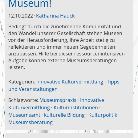
Museum!
12.10.2022
Katharina Hauck
Bedingt durch die zunehmende Komplexität und
den Wandel unserer Gesellschaft stehen Museen
vor der Herausforderung, ihre Arbeit stetig zu
reflektieren und immer neuen Gegebenheiten
anzupassen. Hilfe bei dieser ressourcenintensiven
Aufgabe können externe Museumsberatungen
leisten.
Kategorien:
Innovative Kulturvermittlung
·
Tipps
und Veranstaltungen
Schlagworte:
Museumspraxis
·
Innovative
Kulturvermittlung
·
Kulturinstitutionen
·
Museumsamt
·
kulturelle Bildung
·
Kulturpolitik
·
Museumsberatung