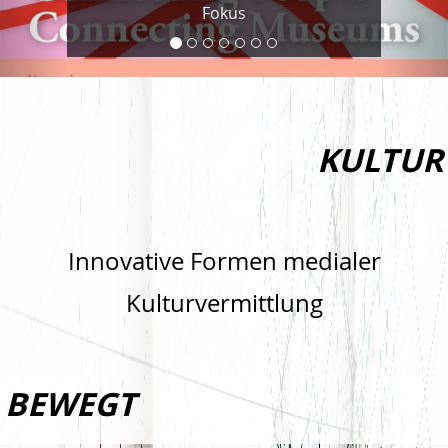
Fokus
KULTUR
Innovative Formen medialer
Kulturvermittlung
BEWEGT