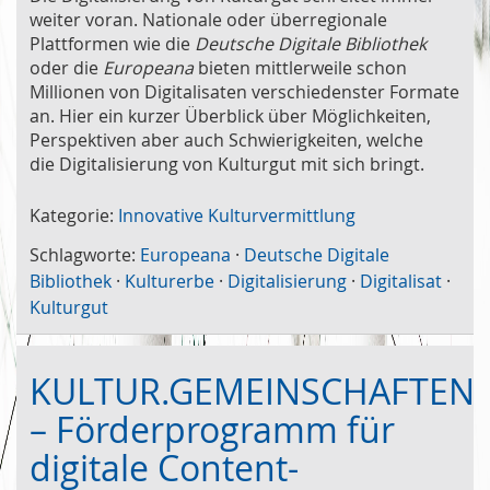
weiter voran. Nationale oder überregionale
Plattformen wie die
Deutsche Digitale Bibliothek
oder die
Europeana
bieten mittlerweile schon
Millionen von Digitalisaten verschiedenster Formate
an. Hier ein kurzer Überblick über Möglichkeiten,
Perspektiven aber auch Schwierigkeiten, welche
die Digitalisierung von Kulturgut mit sich bringt.
Kategorie:
Innovative Kulturvermittlung
Schlagworte:
Europeana
·
Deutsche Digitale
Bibliothek
·
Kulturerbe
·
Digitalisierung
·
Digitalisat
·
Kulturgut
KULTUR.GEMEINSCHAFTEN
– Förderprogramm für
digitale Content-