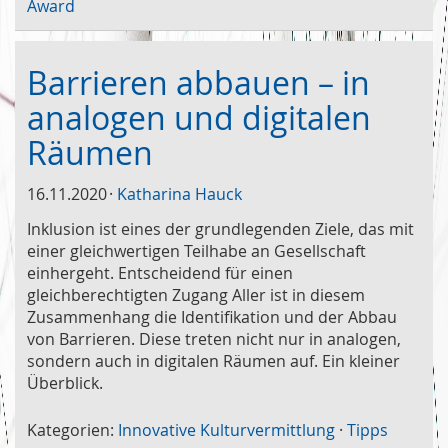
Award
Barrieren abbauen – in
analogen und digitalen
Räumen
16.11.2020
Katharina Hauck
Inklusion ist eines der grundlegenden Ziele, das mit
einer gleichwertigen Teilhabe an Gesellschaft
einhergeht. Entscheidend für einen
gleichberechtigten Zugang Aller ist in diesem
Zusammenhang die Identifikation und der Abbau
von Barrieren. Diese treten nicht nur in analogen,
sondern auch in digitalen Räumen auf. Ein kleiner
Überblick.
Kategorien:
Innovative Kulturvermittlung
·
Tipps