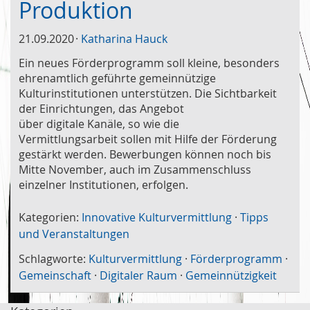
Produktion
21.09.2020
Katharina Hauck
Ein neues Förderprogramm soll kleine, besonders
ehrenamtlich geführte gemeinnützige
Kulturinstitutionen unterstützen. Die Sichtbarkeit
der Einrichtungen, das Angebot
über digitale Kanäle, so wie die
Vermittlungsarbeit sollen mit Hilfe der Förderung
gestärkt werden. Bewerbungen können noch bis
Mitte November, auch im Zusammenschluss
einzelner Institutionen, erfolgen.
Kategorien:
Innovative Kulturvermittlung
·
Tipps
und Veranstaltungen
Schlagworte:
Kulturvermittlung
·
Förderprogramm
·
Gemeinschaft
·
Digitaler Raum
·
Gemeinnützigkeit