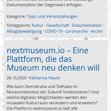
Dokumentation der Gegenwart erfolgen.
Kategorie:
Tipps und Veranstaltungen
Schlagworte:
Kultur
·
Gesellschaft
·
Dokumentation
·
Alltagsbewältigung
·
COVID-19
·
coronarchiv
·
Archiv
nextmuseum.io – Eine
Plattform, die das
Museum neu denken will
26.10.2020
Katharina Hauck
Wie kann Demokratie und Teilhabe im
Museumskontext der Zukunft funktionieren? Und
welche digitalen Möglichkeiten werden den
musealen Kulturraum verändern und erweitern?
Die Plattform nextmuseum.io lädt alle