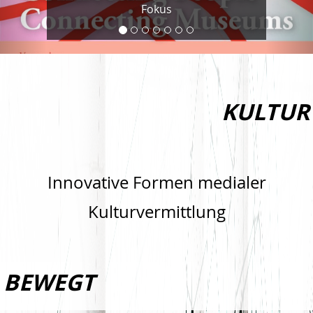
Fokus
KULTUR
Innovative Formen medialer
Kulturvermittlung
BEWEGT