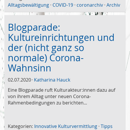
Alltagsbewältigung
·
COVID-19
·
coronarchiv
·
Archiv
Blogparade:
Kultureinrichtungen und
der (nicht ganz so
normale) Corona-
Wahnsinn
02.07.2020
Katharina Hauck
Eine Blogparade ruft Kulturakteur:innen dazu auf
von ihrem Alltag unter neuen Corona-
Rahmenbedingungen zu berichten...
Kategorien:
Innovative Kulturvermittlung
·
Tipps