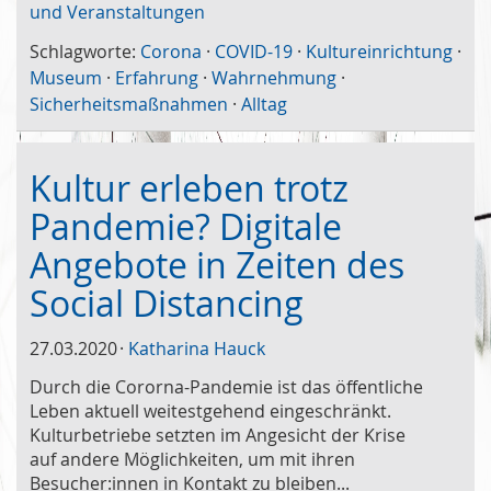
und Veranstaltungen
Schlagworte:
Corona
·
COVID-19
·
Kultureinrichtung
·
Museum
·
Erfahrung
·
Wahrnehmung
·
Sicherheitsmaßnahmen
·
Alltag
Kultur erleben trotz
Pandemie? Digitale
Angebote in Zeiten des
Social Distancing
27.03.2020
Katharina Hauck
Durch die Cororna-Pandemie ist das öffentliche
Leben aktuell weitestgehend eingeschränkt.
Kulturbetriebe setzten im Angesicht der Krise
auf andere Möglichkeiten, um mit ihren
Besucher:innen in Kontakt zu bleiben...