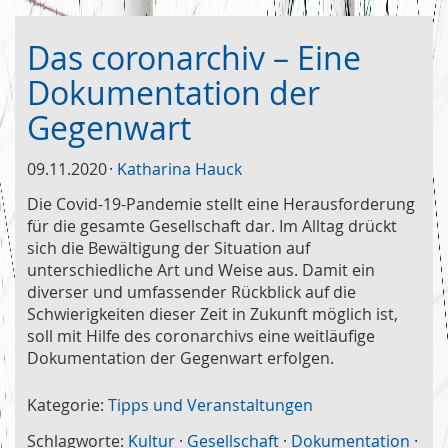
Das coronarchiv – Eine
Dokumentation der
Gegenwart
09.11.2020
Katharina Hauck
Die Covid-19-Pandemie stellt eine Herausforderung
für die gesamte Gesellschaft dar. Im Alltag drückt
sich die Bewältigung der Situation auf
unterschiedliche Art und Weise aus. Damit ein
diverser und umfassender Rückblick auf die
Schwierigkeiten dieser Zeit in Zukunft möglich ist,
soll mit Hilfe des coronarchivs eine weitläufige
Dokumentation der Gegenwart erfolgen.
Kategorie:
Tipps und Veranstaltungen
Schlagworte:
Kultur
·
Gesellschaft
·
Dokumentation
·