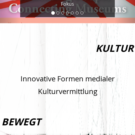
Fokus
KULTUR
Innovative Formen medialer
Kulturvermittlung
BEWEGT