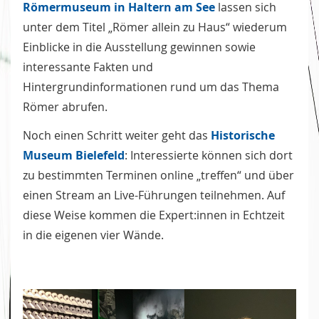
Römermuseum in Haltern am See
lassen sich
unter dem Titel „Römer allein zu Haus“ wiederum
Einblicke in die Ausstellung gewinnen sowie
interessante Fakten und
Hintergrundinformationen rund um das Thema
Römer abrufen.
Noch einen Schritt weiter geht das
Historische
Museum Bielefeld
: Interessierte können sich dort
zu bestimmten Terminen online „treffen“ und über
einen Stream an Live-Führungen teilnehmen. Auf
diese Weise kommen die Expert:innen in Echtzeit
in die eigenen vier Wände.