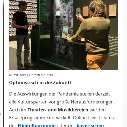
© LWL-AfW | Doreen Mölders
Optimistisch in die Zukunft
Die Auswirkungen der Pandemie stellen derzeit
alle Kultursparten vor große Herausforderungen.
Auch im
Theater- und Musikbereich
werden
Ersatzprogramme entwickelt, Online-Livestreams
der
Elbphilharmonie
oder der
bayerischen