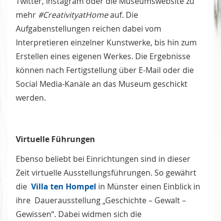
Twitter, Instagram oder die Museumswebsite zu
mehr
#CreativityatHome
auf. Die
Aufgabenstellungen reichen dabei vom
Interpretieren einzelner Kunstwerke, bis hin zum
Erstellen eines eigenen Werkes. Die Ergebnisse
können nach Fertigstellung über E-Mail oder die
Social Media-Kanäle an das Museum geschickt
werden.
Virtuelle Führungen
Ebenso beliebt bei Einrichtungen sind in dieser
Zeit virtuelle Ausstellungsführungen. So gewährt
die
Villa ten Hompel
in Münster einen Einblick in
ihre Dauerausstellung „Geschichte – Gewalt –
Gewissen“. Dabei widmen sich die