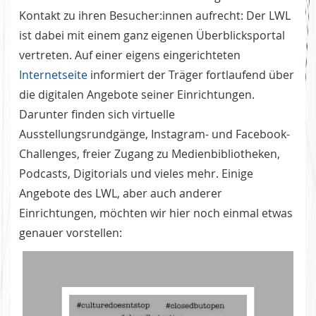
Kontakt zu ihren Besucher:innen aufrecht: Der LWL
ist dabei mit einem ganz eigenen Überblicksportal
vertreten. Auf einer eigens eingerichteten
Internetseite
informiert der Träger fortlaufend über
die digitalen Angebote seiner Einrichtungen.
Darunter finden sich virtuelle
Ausstellungsrundgänge, Instagram- und Facebook-
Challenges, freier Zugang zu Medienbibliotheken,
Podcasts, Digitorials und vieles mehr. Einige
Angebote des LWL, aber auch anderer
Einrichtungen, möchten wir hier noch einmal etwas
genauer vorstellen: