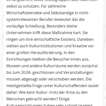
selbst zu schützen. Für zahlreiche
Wirtschaftsbetriebe und Selbständige in nicht-
systemrelevanten Berufen bedeutet das die
vorläufige Schließung. Besonders kleine
Unternehmen trifft diese Maßnahme hart. Sie
ringen um ihre wirtschaftliche Existenz. Daneben
stehen auch Kulturinstitutionen und Kreative vor
einer großen Herausforderung. In den
Einrichtungen bleiben die Besucher:innen aus,
Museen und andere Kulturräume werden zunächst
bis zum 20.04. geschlossen und Veranstaltungen
müssen abgesagt oder verschoben werden. Die
meistgestellte Frage unter Kulturschaffenden lautet
daher: Wie kann Kultur- trotz der Krise zu den
Menschen gebracht werden? Einige
Kultureinrichtungen haben sehr schnell reagiert