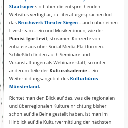
Staatsoper
sind über die entsprechenden
Websites verfügbar, zu Literaturgesprächen lud
das
Bruchwerk Theater Siegen
– auch über einen
Livestream – ein und Musiker:innen, wie der
Pianist Igor Levit
, streamen Konzerte von
zuhause aus über Social Media-Plattformen.
Schließlich finden auch Seminare und
Veranstaltungen als Webinare statt, so unter
anderem Teile der
Kulturakademie
– ein
Weiterbildungsangebot des
Kulturbüros
Münsterland
.
Richtet man den Blick auf das, was die regionalen
und überregionalen Kultureinrichtung bisher
schon auf die Beine gestellt haben, ist man im
Hinblick auf die Kulturvermittlung der nächsten