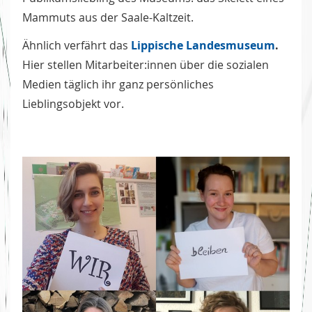
Mammuts aus der Saale-Kaltzeit.
Ähnlich verfährt das
Lippische Landesmuseum
.
Hier stellen Mitarbeiter:innen über die sozialen
Medien täglich ihr ganz persönliches
Lieblingsobjekt vor.