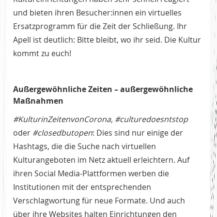
und bieten ihren Besucher:innen ein virtuelles
Ersatzprogramm für die Zeit der Schließung. Ihr
Apell ist deutlich: Bitte bleibt, wo ihr seid. Die Kultur
kommt zu euch!
Außergewöhnliche Zeiten – außergewöhnliche
Maßnahmen
#KulturinZeitenvonCorona, #culturedoesntstop
oder
#closedbutopen
: Dies sind nur einige der
Hashtags, die die Suche nach virtuellen
Kulturangeboten im Netz aktuell erleichtern. Auf
ihren Social Media-Plattformen werben die
Institutionen mit der entsprechenden
Verschlagwortung für neue Formate. Und auch
über ihre Websites halten Einrichtungen den