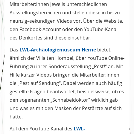
Mitarbeiter:innen jeweils unterschiedlichen
Ausstellungsbereichen und stellen diese in bis zu
neunzig–sekündigen Videos vor. Über die Website,
den Facebook-Account oder den YouTube-Kanal
des Denkortes sind diese einsehbar.
Das
LWL-
Archäologiemuseum Herne
bietet,
ähnlich der Villa ten Hompel, über YouTube Online-
Führung zu ihrer Sonderausstellung „Pest!“ an. Mit
Hilfe kurzer Videos bringen die Mitarbeiter:innen
die „Pest auf Sendung“. Dabei werden auch häufig
gestellte Fragen beantwortet, beispielsweise, ob es
den sogenannten „Schnabeldoktor“ wirklich gab
und was es mit den Masken der Pestärzte auf sich
hatte.
Auf dem YouTube-Kanal des
LWL-