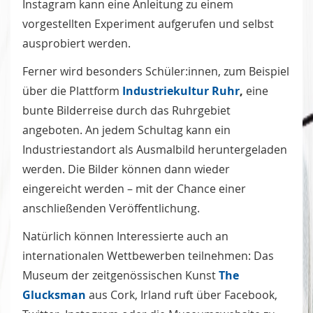
Instagram kann eine Anleitung zu einem
vorgestellten Experiment aufgerufen und selbst
ausprobiert werden.
Ferner wird besonders Schüler:innen, zum Beispiel
über die Plattform
Industriekultur Ruhr
,
eine
bunte Bilderreise durch das Ruhrgebiet
angeboten. An jedem Schultag kann ein
Industriestandort als Ausmalbild heruntergeladen
werden. Die Bilder können dann wieder
eingereicht werden – mit der Chance einer
anschließenden Veröffentlichung.
Natürlich können Interessierte auch an
internationalen Wettbewerben teilnehmen: Das
Museum der zeitgenössischen Kunst
The
Glucksman
aus Cork, Irland ruft über Facebook,