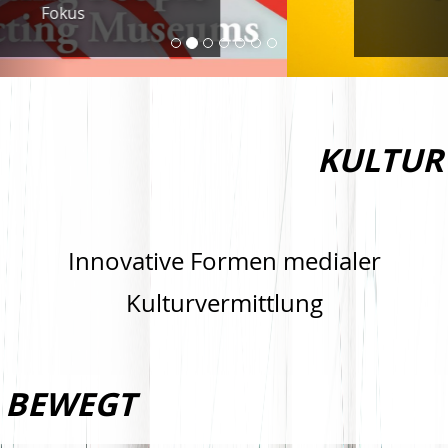
Museums."
KULTUR
Innovative Formen medialer
Kulturvermittlung
BEWEGT