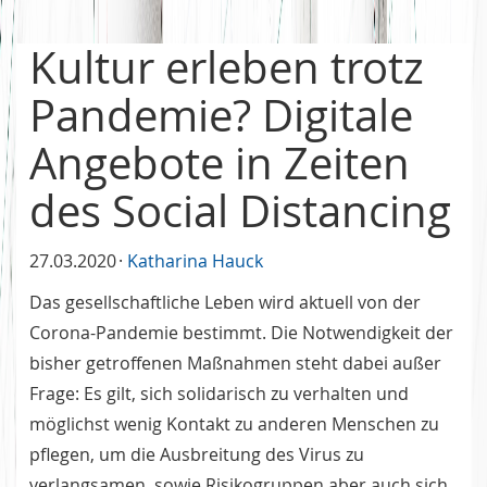
Kultur erleben trotz
Pandemie? Digitale
Angebote in Zeiten
des Social Distancing
27.03.2020
Katharina Hauck
Das gesellschaftliche Leben wird aktuell von der
Corona-Pandemie bestimmt. Die Notwendigkeit der
bisher getroffenen Maßnahmen steht dabei außer
Frage: Es gilt, sich solidarisch zu verhalten und
möglichst wenig Kontakt zu anderen Menschen zu
pflegen, um die Ausbreitung des Virus zu
verlangsamen, sowie Risikogruppen aber auch sich