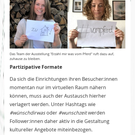
Das Team der Ausstellung "Erzähl mir was vom Pferd" ruft dazu auf,
zuhause zu bleiben.
Partizipative Formate
Da sich die Einrichtungen ihren Besucher:innen
momentan nur im virtuellen Raum nähern
können, muss auch der Austausch hierher
verlagert werden. Unter Hashtags wie
#wünschdirwas
oder
#wunschzeit
werden
Follower:innen daher aktiv in die Gestaltung
kultureller Angebote miteinbezogen.