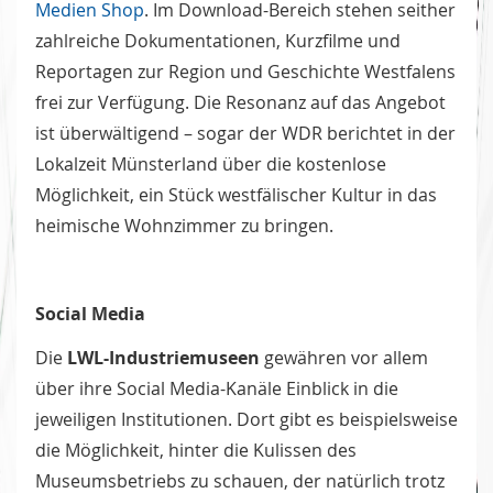
Medien Shop
. Im Download-Bereich stehen seither
zahlreiche Dokumentationen, Kurzfilme und
Reportagen zur Region und Geschichte Westfalens
frei zur Verfügung. Die Resonanz auf das Angebot
ist überwältigend – sogar der WDR berichtet in der
Lokalzeit Münsterland über die kostenlose
Möglichkeit, ein Stück westfälischer Kultur in das
heimische Wohnzimmer zu bringen.
Social Media
Die
LWL-Industriemuseen
gewähren vor allem
über ihre Social Media-Kanäle Einblick in die
jeweiligen Institutionen. Dort gibt es beispielsweise
die Möglichkeit, hinter die Kulissen des
Museumsbetriebs zu schauen, der natürlich trotz