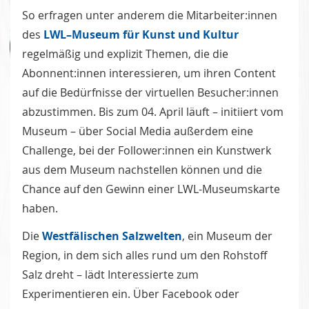
So erfragen unter anderem die Mitarbeiter:innen
des
LWL–Museum für Kunst und Kultur
regelmäßig und explizit Themen, die die
Abonnent:innen interessieren, um ihren Content
auf die Bedürfnisse der virtuellen Besucher:innen
abzustimmen. Bis zum 04. April läuft – initiiert vom
Museum – über Social Media außerdem eine
Challenge, bei der Follower:innen ein Kunstwerk
aus dem Museum nachstellen können und die
Chance auf den Gewinn einer LWL-Museumskarte
haben.
Die
Westfälischen Salzwelten
, ein Museum der
Region, in dem sich alles rund um den Rohstoff
Salz dreht – lädt Interessierte zum
Experimentieren ein. Über Facebook oder