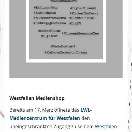
Westfalien Medienshop
Bereits am 17. März öffnete das
LWL-
Medienzentrum für Westfalen
den
uneingeschränkten Zugang zu seine­­m
Westfalen-