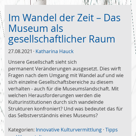
Im Wandel der Zeit – Das
Museum als
gesellschaftlicher Raum
27.08.2021
Katharina Hauck
Unsere Gesellschaft sieht sich
permanent Veränderungen ausgesetzt. Dies wirft
Fragen nach dem Umgang mit Wandel auf und wie
sich einzelne Gesellschaftsbereiche zu diesem
verhalten - auch für die Museumslandschaft. Mit
welchen Herausforderungen werden die
Kulturinstitutionen durch sich wandelnde
Strukturen konfroniert? Und was bedeutet das für
das Selbstverständnis eines Museums?
Kategorien:
Innovative Kulturvermittlung
·
Tipps