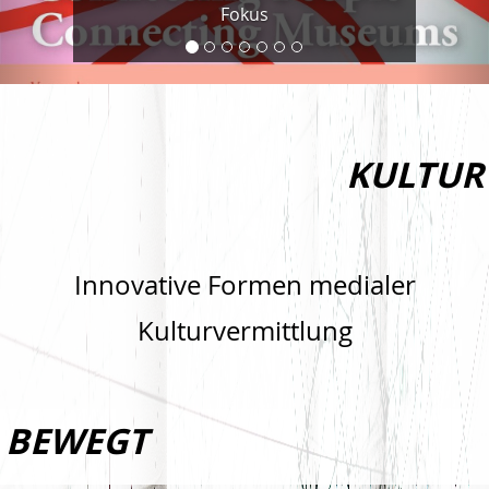
Fokus
KULTUR
Innovative Formen medialer
Kulturvermittlung
BEWEGT