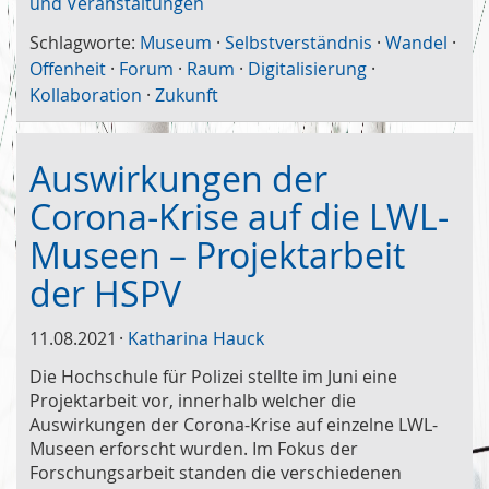
und Veranstaltungen
Schlagworte:
Museum
·
Selbstverständnis
·
Wandel
·
Offenheit
·
Forum
·
Raum
·
Digitalisierung
·
Kollaboration
·
Zukunft
Auswirkungen der
Corona-Krise auf die LWL-
Museen – Projektarbeit
der HSPV
11.08.2021
Katharina Hauck
Die Hochschule für Polizei stellte im Juni eine
Projektarbeit vor, innerhalb welcher die
Auswirkungen der Corona-Krise auf einzelne LWL-
Museen erforscht wurden. Im Fokus der
Forschungsarbeit standen die verschiedenen