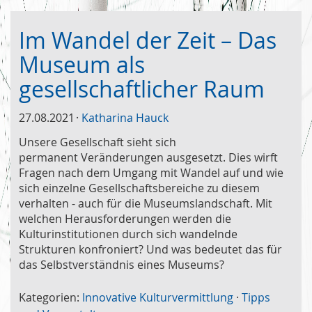
Im Wandel der Zeit – Das
Museum als
gesellschaftlicher Raum
27.08.2021
Katharina Hauck
Unsere Gesellschaft sieht sich
permanent Veränderungen ausgesetzt. Dies wirft
Fragen nach dem Umgang mit Wandel auf und wie
sich einzelne Gesellschaftsbereiche zu diesem
verhalten - auch für die Museumslandschaft. Mit
welchen Herausforderungen werden die
Kulturinstitutionen durch sich wandelnde
Strukturen konfroniert? Und was bedeutet das für
das Selbstverständnis eines Museums?
Kategorien:
Innovative Kulturvermittlung
·
Tipps