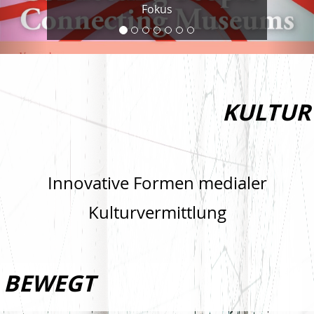
Fokus
KULTUR
Innovative Formen medialer
Kulturvermittlung
BEWEGT