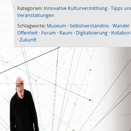
Kategorien:
Innovative Kulturvermittlung
·
Tipps un
Veranstaltungen
Schlagworte:
Museum
·
Selbstverständnis
·
Wandel
Offenheit
·
Forum
·
Raum
·
Digitalisierung
·
Kollabor
·
Zukunft