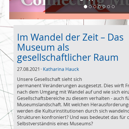
Im Wandel der Zeit – Das
Museum als
gesellschaftlicher Raum
27.08.2021
Katharina Hauck
Unsere Gesellschaft sieht sich
permanent Veränderungen ausgesetzt. Dies wirft F
nach dem Umgang mit Wandel auf und wie sich ein
Gesellschaftsbereiche zu diesem verhalten - auch fü
Museumslandschaft. Mit welchen Herausforderun
werden die Kulturinstitutionen durch sich wandeln
Strukturen konfroniert? Und was bedeutet das für 
Selbstverständnis eines Museums?