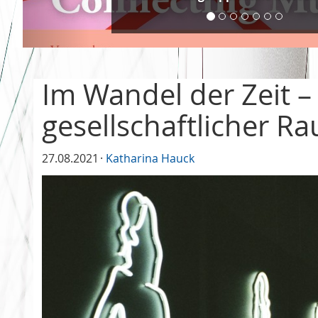
Im Wandel der Zeit 
gesellschaftlicher R
27.08.2021
Katharina Hauck