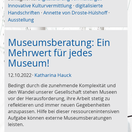
Innovative Kulturvermittlung
·
digitalisierte
Handschriften
·
Annette von Droste-Hülshoff
·
Ausstellung
Museumsberatung: Ein
Mehrwert für jedes
Museum!
12.10.2022
Katharina Hauck
Bedingt durch die zunehmende Komplexität und
den Wandel unserer Gesellschaft stehen Museen
vor der Herausforderung, ihre Arbeit stetig zu
reflektieren und immer neuen Gegebenheiten
anzupassen. Hilfe bei dieser ressourcenintensiven
Aufgabe können externe Museumsberatungen
leisten.