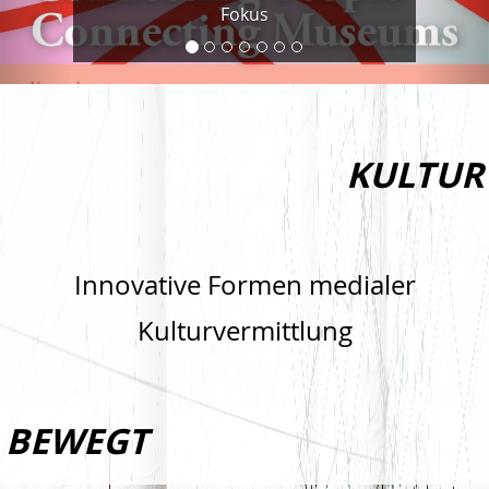
Fokus
KULTUR
Innovative Formen medialer
Kulturvermittlung
BEWEGT