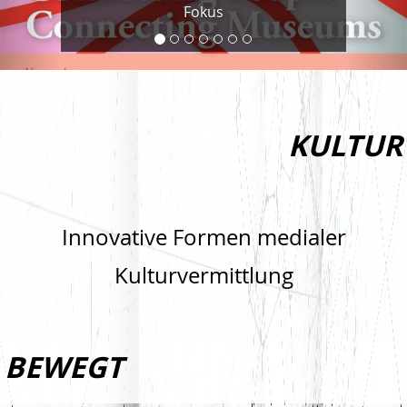
Fokus
KULTUR
Innovative Formen medialer
Kulturvermittlung
BEWEGT