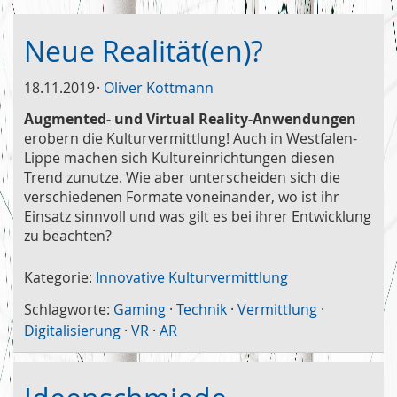
Neue Realität(en)?
18.11.2019
Oliver Kottmann
Augmented- und Virtual Reality-Anwendungen
erobern die Kulturvermittlung! Auch in Westfalen-
Lippe machen sich Kultureinrichtungen diesen
Trend zunutze. Wie aber unterscheiden sich die
verschiedenen Formate voneinander, wo ist ihr
Einsatz sinnvoll und was gilt es bei ihrer Entwicklung
zu beachten?
Kategorie:
Innovative Kulturvermittlung
Schlagworte:
Gaming
·
Technik
·
Vermittlung
·
Digitalisierung
·
VR
·
AR