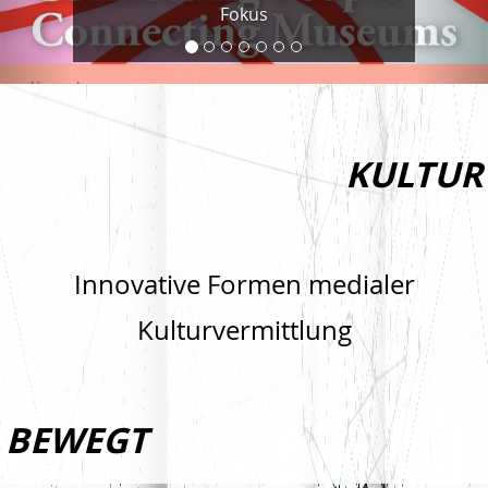
Fokus
KULTUR
Innovative Formen medialer
Kulturvermittlung
BEWEGT