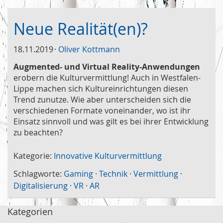
Neue Realität(en)?
18.11.2019
Oliver Kottmann
Augmented- und Virtual Reality-Anwendungen
erobern die Kulturvermittlung! Auch in Westfalen-
Lippe machen sich Kultureinrichtungen diesen
Trend zunutze. Wie aber unterscheiden sich die
verschiedenen Formate voneinander, wo ist ihr
Einsatz sinnvoll und was gilt es bei ihrer Entwicklung
zu beachten?
Kategorie:
Innovative Kulturvermittlung
Schlagworte:
Gaming
·
Technik
·
Vermittlung
·
Digitalisierung
·
VR
·
AR
Kategorien