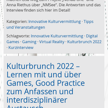
Anna Riethus über „NMSee“. Die Antworten und das
Interview finden sich hier im Detail!
Kategorien:
Innovative Kulturvermittlung
·
Tipps
und Veranstaltungen
Schlagworte:
Innovative Kulturvermittlung
·
Digital
Games
·
Gaming
·
Virtual Reality
·
Kulturbrunch 2022
·
Kurzinterview
Kulturbrunch 2022 –
Lernen mit und über
Games, Good Practice
zum Anfassen und
interdisziplinärer