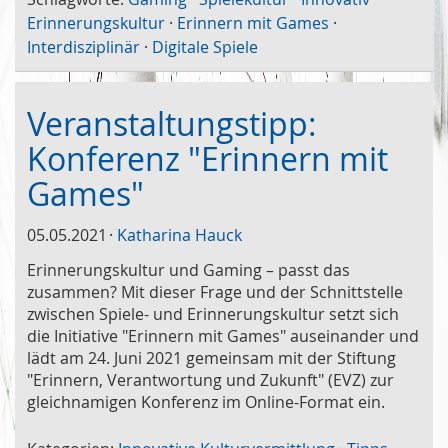
Erinnerungskultur
·
Erinnern mit Games
·
Interdisziplinär
·
Digitale Spiele
Veranstaltungstipp:
Konferenz "Erinnern mit
Games"
05.05.2021
Katharina Hauck
Erinnerungskultur und Gaming – passt das
zusammen? Mit dieser Frage und der Schnittstelle
zwischen Spiele- und Erinnerungskultur setzt sich
die Initiative "Erinnern mit Games" auseinander und
lädt am 24. Juni 2021 gemeinsam mit der Stiftung
"Erinnern, Verantwortung und Zukunft" (EVZ) zur
gleichnamigen Konferenz im Online-Format ein.