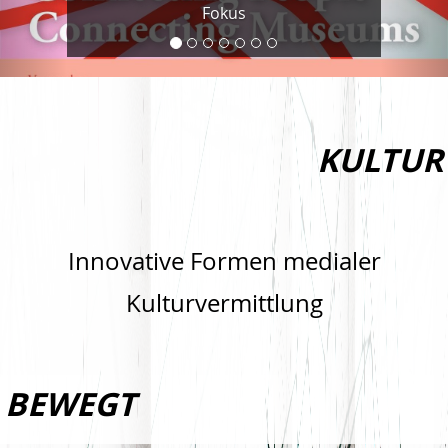
Fokus
KULTUR
Innovative Formen medialer
Kulturvermittlung
BEWEGT