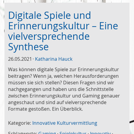
Digitale Spiele und
Erinnerungskultur – Eine
vielversprechende
Synthese
26.05.2021
Katharina Hauck
Was können digitale Spiele zur Erinnerungskultur
beitragen? Wenn ja, welchen Herausforderungen
müssen sie sich stellen? Diesen Fragen sind wir
nachgegangen und haben uns die Schnittstelle
zwischen Erinnerungskultur und Gaming genauer
angeschaut und sind auf vielversprechende
Formate gestoßen. Ein Überblick.
Kategorie:
Innovative Kulturvermittlung
Schlagworte:
Gaming
·
Spielekultur
·
Innovativ
·