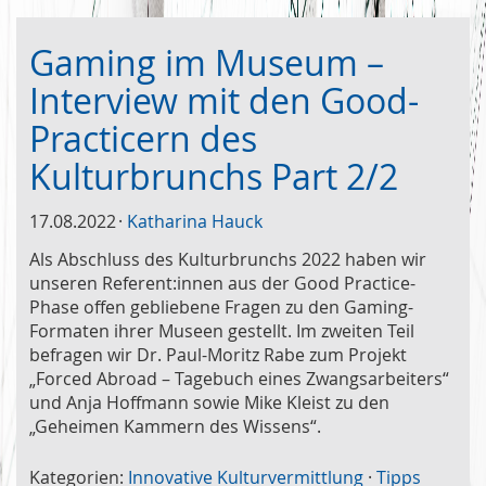
Gaming im Museum –
Interview mit den Good-
Practicern des
Kulturbrunchs Part 2/2
17.08.2022
Katharina Hauck
Als Abschluss des Kulturbrunchs 2022 haben wir
unseren Referent:innen aus der Good Practice-
Phase offen gebliebene Fragen zu den Gaming-
Formaten ihrer Museen gestellt. Im zweiten Teil
befragen wir Dr. Paul-Moritz Rabe zum Projekt
„Forced Abroad – Tagebuch eines Zwangsarbeiters“
und Anja Hoffmann sowie Mike Kleist zu den
„Geheimen Kammern des Wissens“.
Kategorien:
Innovative Kulturvermittlung
·
Tipps