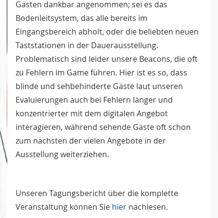
Gästen dankbar angenommen; sei es das
Bodenleitsystem, das alle bereits im
Eingangsbereich abholt, oder die beliebten neuen
Taststationen in der Dauerausstellung.
Problematisch sind leider unsere Beacons, die oft
zu Fehlern im Game führen. Hier ist es so, dass
blinde und sehbehinderte Gäste laut unseren
Evaluierungen auch bei Fehlern länger und
konzentrierter mit dem digitalen Angebot
interagieren, während sehende Gäste oft schon
zum nächsten der vielen Angebote in der
Ausstellung weiterziehen.
Unseren Tagungsbericht über die komplette
Veranstaltung können Sie
hier
nachlesen.