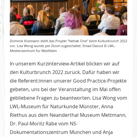
Dominik Kissmann stellt das Projekt "Nehab One" beim Kulturbrunch 2022
vor. Lisa Wong wurde per Zoom zugeschaltet. Emad Daood © LWL-
Medienzentrum für Westfalen
In unserem Kurzinterview-Artikel blicken wir auf
den Kulturbrunch 2022 zurück. Dafür haben wir
die Referent:innen unserer Good Practice-Projekte
gebeten, uns bei der Veranstaltung im Mai offen
gebliebene Fragen zu beantworten. Lisa Wong vom
LWL-Museum für Naturkunde Münster, Anna
Riethus aus dem Neanderthal Museum Mettmann,
Dr. Paul-Moritz Rabe vom NS-
Dokumentationszentrum München und Anja