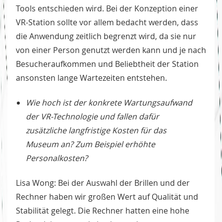
Tools entschieden wird. Bei der Konzeption einer
VR-Station sollte vor allem bedacht werden, dass
die Anwendung zeitlich begrenzt wird, da sie nur
von einer Person genutzt werden kann und je nach
Besucheraufkommen und Beliebtheit der Station
ansonsten lange Wartezeiten entstehen.
Wie hoch ist der konkrete Wartungsaufwand
der VR-Technologie und fallen dafür
zusätzliche langfristige Kosten für das
Museum an? Zum Beispiel erhöhte
Personalkosten?
Lisa Wong: Bei der Auswahl der Brillen und der
Rechner haben wir großen Wert auf Qualität und
Stabilität gelegt. Die Rechner hatten eine hohe