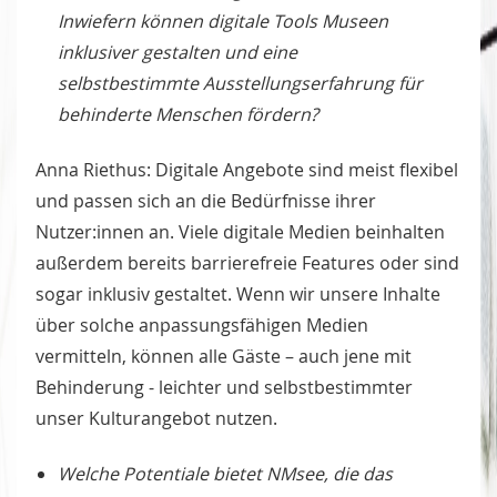
Inwiefern können digitale Tools Museen
inklusiver gestalten und eine
selbstbestimmte Ausstellungserfahrung für
behinderte Menschen fördern?
Anna Riethus: Digitale Angebote sind meist flexibel
und passen sich an die Bedürfnisse ihrer
Nutzer:innen an. Viele digitale Medien beinhalten
außerdem bereits barrierefreie Features oder sind
sogar inklusiv gestaltet. Wenn wir unsere Inhalte
über solche anpassungsfähigen Medien
vermitteln, können alle Gäste – auch jene mit
Behinderung - leichter und selbstbestimmter
unser Kulturangebot nutzen.
Welche Potentiale bietet NMsee, die das