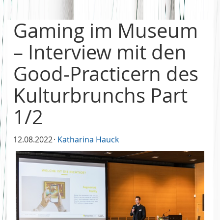
Gaming im Museum
– Interview mit den
Good-Practicern des
Kulturbrunchs Part
1/2
12.08.2022
Katharina Hauck