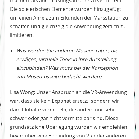
machen, als auch Lösungsansätze zu vermitteln.
Die spielerischen Elemente wurden hinzugefügt,
um einen Anreiz zum Erkunden der Marsstation zu
schaffen und gleichzeig die Anwendung zeitlich zu
limitieren.
Was würden Sie anderen Museen raten, die
erwägen, virtuelle Tools in ihre Ausstellung
einzubinden? Was muss bei der Konzeption
von Museumsseite bedacht werden?
Lisa Wong: Unser Anspruch an die VR-Anwendung
war, dass sie kein Exponat ersetzt, sondern wir
damit Inhalte vermitteln, die anders nur sehr
schwer oder gar nicht vermittelbar sind. Diese
grundsätzliche Überlegung würden wir empfehlen,
bevor über eine Einbindung von VR oder anderen