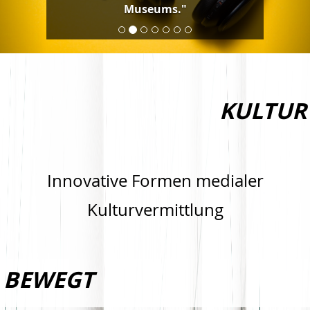
Museums."
KULTUR
Innovative Formen medialer
Kulturvermittlung
BEWEGT