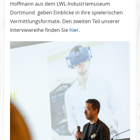
Hoffmann aus dem LWL-Industriemuseum
Dortmund geben Einblicke in ihre spielerischen
Vermittlungsformate. Den zweiten Teil unserer
Interviewreihe finden Sie
hier
.