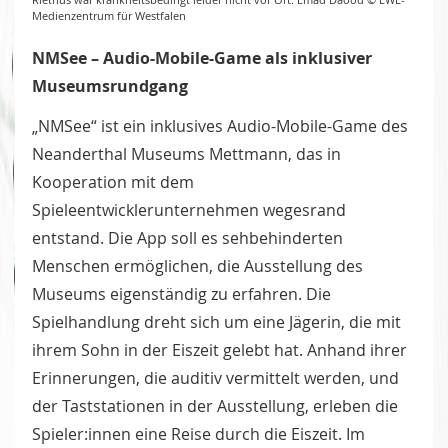
Medienzentrum für Westfalen
NMSee – Audio-Mobile-Game als inklusiver
Museumsrundgang
„NMSee“ ist ein inklusives Audio-Mobile-Game des
Neanderthal Museums Mettmann, das in
Kooperation mit dem
Spieleentwicklerunternehmen wegesrand
entstand. Die App soll es sehbehinderten
Menschen ermöglichen, die Ausstellung des
Museums eigenständig zu erfahren. Die
Spielhandlung dreht sich um eine Jägerin, die mit
ihrem Sohn in der Eiszeit gelebt hat. Anhand ihrer
Erinnerungen, die auditiv vermittelt werden, und
der Taststationen in der Ausstellung, erleben die
Spieler:innen eine Reise durch die Eiszeit. Im