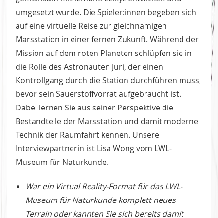
umgesetzt wurde. Die Spieler:innen begeben sich
auf eine virtuelle Reise zur gleichnamigen
Marsstation in einer fernen Zukunft. Während der
Mission auf dem roten Planeten schlüpfen sie in
die Rolle des Astronauten Juri, der einen
Kontrollgang durch die Station durchführen muss,
bevor sein Sauerstoffvorrat aufgebraucht ist.
Dabei lernen Sie aus seiner Perspektive die
Bestandteile der Marsstation und damit moderne
Technik der Raumfahrt kennen. Unsere
Interviewpartnerin ist Lisa Wong vom LWL-
Museum für Naturkunde.
War ein Virtual Reality-Format für das LWL-
Museum für Naturkunde komplett neues
Terrain oder kannten Sie sich bereits damit