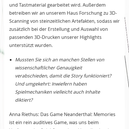
und Tastmaterial gearbeitet wird. Außerdem
betreiben wir an unserem Haus Forschung zu 3D-
Scanning von steinzeitlichen Artefakten, sodass wir
zusätzlich bei der Erstellung und Auswahl von
passenden 3D-Drucken unserer Highlights
unterstützt wurden.
Mussten Sie sich an manchen Stellen von
wissenschaftlicher Genauigkeit
verabschieden, damit die Story funktioniert?
Und umgekehrt: Inwiefern haben
Spielmechaniken vielleicht auch Inhalte
diktiert?
Anna Riethus: Das Game Neanderthal: Memories
ist ein rein auditives Game, was uns beim