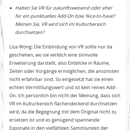
Halten Sie VR für zukunftsweisend oder eher
für ein punktuelles Add-On bzw. Nice-to-have?
Meinen Sie, VR wird sich im Kulturbereich
durchsetzen?
Lisa Wong: Die Einbindung von VR sollte nur da
geschehen, wo sie wirklich eine sinnvolle
Erweiterung darstellt, also Einblicke in Räume,
Zeiten oder Vorgänge ermöglichen, die ansonsten
nicht erfahrbar sind. So eingesetzt hat sie einen
echten Vermittlungswert und ist kein reines Add-
On. Ich persönlich bin nicht der Meinung, dass sich
VR im Kulturbereich flächendeckend durchsetzen
wird, da die Begegnung mit dem Original nicht zu
ersetzen ist und es genügend spannende
Exponate in den vielfältigen Sammlungen der