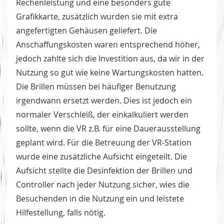
Rechenleistung und eine besonders gute
Grafikkarte, zusätzlich wurden sie mit extra
angefertigten Gehäusen geliefert. Die
Anschaffungskosten waren entsprechend höher,
jedoch zahlte sich die Investition aus, da wir in der
Nutzung so gut wie keine Wartungskosten hatten.
Die Brillen müssen bei häufiger Benutzung
irgendwann ersetzt werden. Dies ist jedoch ein
normaler Verschleiß, der einkalkuliert werden
sollte, wenn die VR z.B. für eine Dauerausstellung
geplant wird. Für die Betreuung der VR-Station
wurde eine zusätzliche Aufsicht eingeteilt. Die
Aufsicht stellte die Desinfektion der Brillen und
Controller nach jeder Nutzung sicher, wies die
Besuchenden in die Nutzung ein und leistete
Hilfestellung, falls nötig.