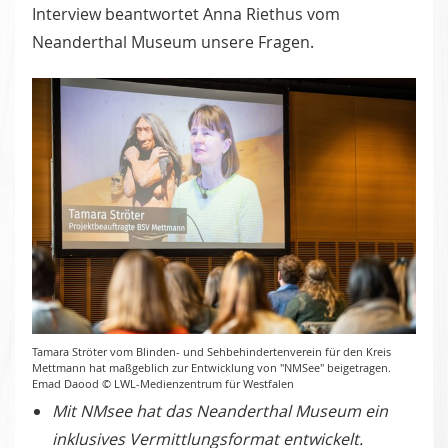
Interview beantwortet Anna Riethus vom
Neanderthal Museum unsere Fragen.
Tamara Ströter vom Blinden- und Sehbehindertenverein für den Kreis
Mettmann hat maßgeblich zur Entwicklung von "NMSee" beigetragen.
Emad Daood © LWL-Medienzentrum für Westfalen
Mit NMsee hat das Neanderthal Museum ein
inklusives Vermittlungsformat entwickelt.