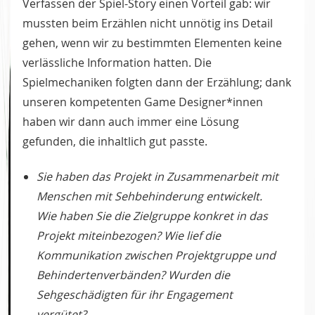
Verfassen der Spiel-Story einen Vorteil gab: wir
mussten beim Erzählen nicht unnötig ins Detail
gehen, wenn wir zu bestimmten Elementen keine
verlässliche Information hatten. Die
Spielmechaniken folgten dann der Erzählung; dank
unseren kompetenten Game Designer*innen
haben wir dann auch immer eine Lösung
gefunden, die inhaltlich gut passte.
Sie haben das Projekt in Zusammenarbeit mit
Menschen mit Sehbehinderung entwickelt.
Wie haben Sie die Zielgruppe konkret in das
Projekt miteinbezogen? Wie lief die
Kommunikation zwischen Projektgruppe und
Behindertenverbänden? Wurden die
Sehgeschädigten für ihr Engagement
vergütet?