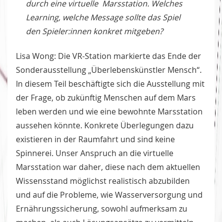
durch eine virtuelle Marsstation. Welches
Learning, welche Message sollte das Spiel
den Spieler:innen konkret mitgeben?
Lisa Wong: Die VR-Station markierte das Ende der
Sonderausstellung „Überlebenskünstler Mensch“.
In diesem Teil beschäftigte sich die Ausstellung mit
der Frage, ob zukünftig Menschen auf dem Mars
leben werden und wie eine bewohnte Marsstation
aussehen könnte. Konkrete Überlegungen dazu
existieren in der Raumfahrt und sind keine
Spinnerei. Unser Anspruch an die virtuelle
Marsstation war daher, diese nach dem aktuellen
Wissensstand möglichst realistisch abzubilden
und auf die Probleme, wie Wasserversorgung und
Ernährungssicherung, sowohl aufmerksam zu