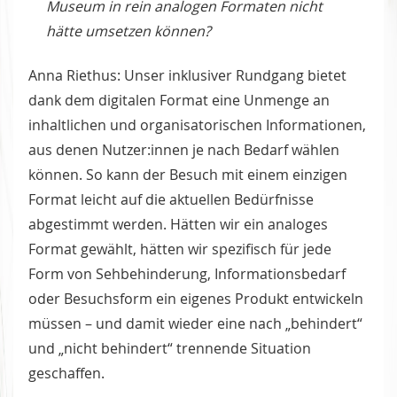
Museum in rein analogen Formaten nicht
hätte umsetzen können?
Anna Riethus: Unser inklusiver Rundgang bietet
dank dem digitalen Format eine Unmenge an
inhaltlichen und organisatorischen Informationen,
aus denen Nutzer:innen je nach Bedarf wählen
können. So kann der Besuch mit einem einzigen
Format leicht auf die aktuellen Bedürfnisse
abgestimmt werden. Hätten wir ein analoges
Format gewählt, hätten wir spezifisch für jede
Form von Sehbehinderung, Informationsbedarf
oder Besuchsform ein eigenes Produkt entwickeln
müssen – und damit wieder eine nach „behindert“
und „nicht behindert“ trennende Situation
geschaffen.