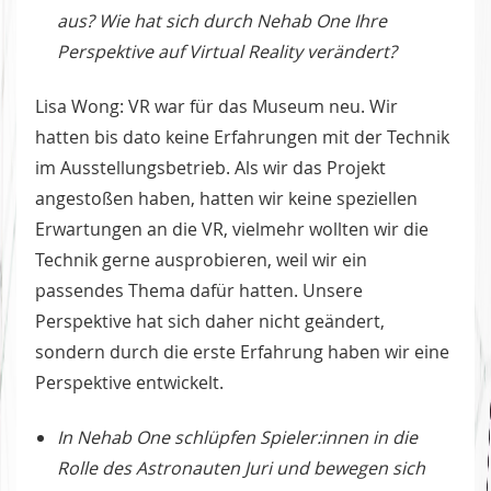
aus? Wie hat sich durch Nehab One Ihre
Perspektive auf Virtual Reality verändert?
Lisa Wong: VR war für das Museum neu. Wir
hatten bis dato keine Erfahrungen mit der Technik
im Ausstellungsbetrieb. Als wir das Projekt
angestoßen haben, hatten wir keine speziellen
Erwartungen an die VR, vielmehr wollten wir die
Technik gerne ausprobieren, weil wir ein
passendes Thema dafür hatten. Unsere
Perspektive hat sich daher nicht geändert,
sondern durch die erste Erfahrung haben wir eine
Perspektive entwickelt.
In Nehab One schlüpfen Spieler:innen in die
Rolle des Astronauten Juri und bewegen sich