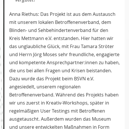
Anna Riethus: Das Projekt ist aus dem Austausch
mit unserem lokalen Betroffenenverband, dem
Blinden- und Sehbehindertenverband für den
Kreis Mettmann e.V. entstanden. Hier hatten wir
das unglaubliche Glück, mit Frau Tamara Ströter
und Herrn Jörg Moses sehr freundliche, engagierte
und kompetente Ansprechpartner:innen zu haben,
die uns bei allen Fragen und Krisen beistanden.
Dazu wurde das Projekt beim BSVN e.V.
angesiedelt, unserem regionalen
Betroffenenverband. Während des Projekts haben
wir uns zuerst in Kreativ-Workshops, später in
regelmäßigen User Testings mit Betroffenen
ausgetauscht. Außerdem wurden das Museum
und unsere entwickelten Maßnahmen in Form