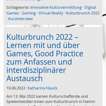
Schlagworte:
Innovative Kulturvermittlung
·
Digital
Games
·
Gaming
·
Virtual Reality
·
Kulturbrunch 2022
·
Kurzinterview
Kulturbrunch 2022 –
Lernen mit und über
Games, Good Practice
zum Anfassen und
interdisziplinärer
Austausch
10.06.2022
Katharina Hauck
Am 13. Mai 2022 kamen Kulturschaffende und
Spielentwickler:innen zum Kulturbrunch in Hamm