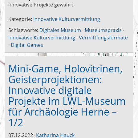
innovative Projekte gewährt.
Kategorie:
Innovative Kulturvermittlung
Schlagworte:
Digitales Museum
·
Museumspraxis
·
Innovative Kulturvermittlung
·
Vermittlungsformate
·
Digital Games
Mini-Game, Holovitrinen,
Geisterprojektionen:
Innovative digitale
Projekte im LWL-Museum
für Archäologie Herne –
1/2
07.12.2022
Katharina Hauck