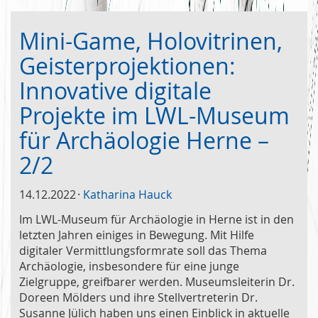
Mini-Game, Holovitrinen,
Geisterprojektionen:
Innovative digitale
Projekte im LWL-Museum
für Archäologie Herne –
2/2
14.12.2022
Katharina Hauck
Im LWL-Museum für Archäologie in Herne ist in den
letzten Jahren einiges in Bewegung. Mit Hilfe
digitaler Vermittlungsformrate soll das Thema
Archäologie, insbesondere für eine junge
Zielgruppe, greifbarer werden. Museumsleiterin Dr.
Doreen Mölders und ihre Stellvertreterin Dr.
Susanne Jülich haben uns einen Einblick in aktuelle