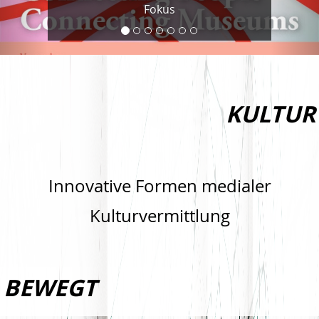
Fokus
KULTUR
Innovative Formen medialer
Kulturvermittlung
BEWEGT