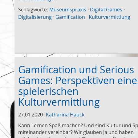
Schlagworte:
Museumspraxis
·
Digital Games
·
Digitalisierung
·
Gamification
·
Kulturvermittlung
Gamification und Serious
Games: Perspektiven eine
spielerischen
Kulturvermittlung
27.01.2020
Katharina Hauck
Kann Lernen Spaß machen? Und sind Kultur und Sp
miteinander vereinbar? Wir glauben ja und haben