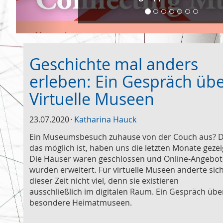
Geschichte mal anders
erleben: Ein Gespräch üb
Virtuelle Museen
23.07.2020
Katharina Hauck
Ein Museumsbesuch zuhause von der Couch aus? 
das möglich ist, haben uns die letzten Monate gezei
Die Häuser waren geschlossen und Online-Angebot
wurden erweitert. Für virtuelle Museen änderte sich
dieser Zeit nicht viel, denn sie existieren
ausschließlich im digitalen Raum. Ein Gespräch übe
besondere Heimatmuseen.