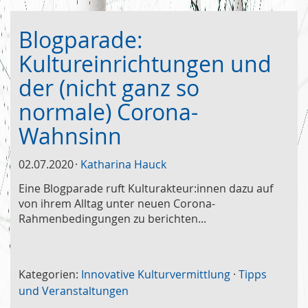
Blogparade:
Kultureinrichtungen und
der (nicht ganz so
normale) Corona-
Wahnsinn
02.07.2020
Katharina Hauck
Eine Blogparade ruft Kulturakteur:innen dazu auf
von ihrem Alltag unter neuen Corona-
Rahmenbedingungen zu berichten...
Kategorien:
Innovative Kulturvermittlung
·
Tipps
und Veranstaltungen