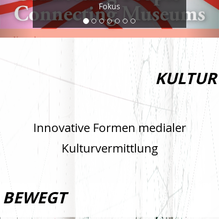
Fokus
KULTUR
Innovative Formen medialer
Kulturvermittlung
BEWEGT