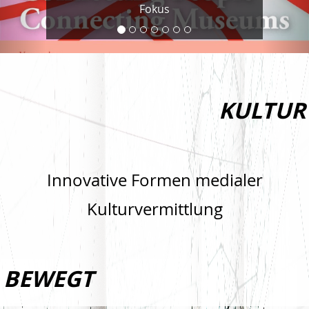
Fokus
KULTUR
Innovative Formen medialer
Kulturvermittlung
BEWEGT