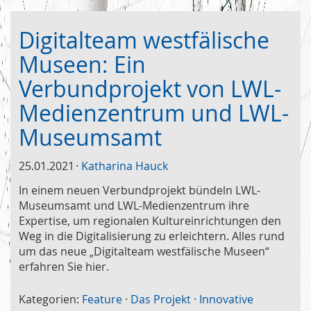
Digitalteam westfälische
Museen: Ein
Verbundprojekt von LWL-
Medienzentrum und LWL-
Museumsamt
25.01.2021
Katharina Hauck
In einem neuen Verbundprojekt bündeln LWL-
Museumsamt und LWL-Medienzentrum ihre
Expertise, um regionalen Kultureinrichtungen den
Weg in die Digitalisierung zu erleichtern. Alles rund
um das neue „Digitalteam westfälische Museen“
erfahren Sie hier.
Kategorien:
Feature
·
Das Projekt
·
Innovative