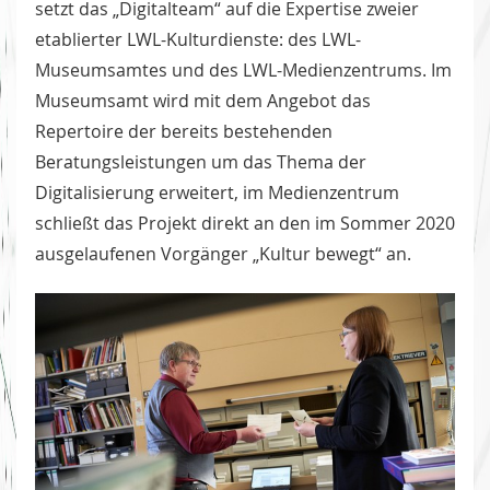
setzt das „Digitalteam“ auf die Expertise zweier
etablierter LWL-Kulturdienste: des LWL-
Museumsamtes und des LWL-Medienzentrums. Im
Museumsamt wird mit dem Angebot das
Repertoire der bereits bestehenden
Beratungsleistungen um das Thema der
Digitalisierung erweitert, im Medienzentrum
schließt das Projekt direkt an den im Sommer 2020
ausgelaufenen Vorgänger „Kultur bewegt“ an.