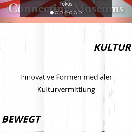
Museums."
KULTUR
Innovative Formen medialer
Kulturvermittlung
BEWEGT