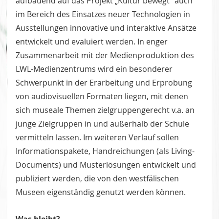
aufbauend auf das Projekt „Kultur bewegt“ auch
im Bereich des Einsatzes neuer Technologien in
Ausstellungen innovative und interaktive Ansätze
entwickelt und evaluiert werden. In enger
Zusammenarbeit mit der Medienproduktion des
LWL-Medienzentrums wird ein besonderer
Schwerpunkt in der Erarbeitung und Erprobung
von audiovisuellen Formaten liegen, mit denen
sich museale Themen zielgruppengerecht v.a. an
junge Zielgruppen in und außerhalb der Schule
vermitteln lassen. Im weiteren Verlauf sollen
Informationspakete, Handreichungen (als Living-
Documents) und Musterlösungen entwickelt und
publiziert werden, die von den westfälischen
Museen eigenständig genutzt werden können.
Was bleibt?