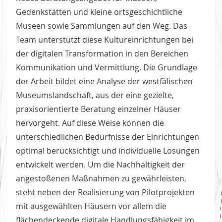
Gedenkstätten und kleine ortsgeschichtliche
Museen sowie Sammlungen auf den Weg. Das
Team unterstützt diese Kultureinrichtungen bei
der digitalen Transformation in den Bereichen
Kommunikation und Vermittlung. Die Grundlage
der Arbeit bildet eine Analyse der westfälischen
Museumslandschaft, aus der eine gezielte,
praxisorientierte Beratung einzelner Häuser
hervorgeht. Auf diese Weise können die
unterschiedlichen Bedürfnisse der Einrichtungen
optimal berücksichtigt und individuelle Lösungen
entwickelt werden. Um die Nachhaltigkeit der
angestoßenen Maßnahmen zu gewährleisten,
steht neben der Realisierung von Pilotprojekten
mit ausgewählten Häusern vor allem die
flächendeckende digitale Handlungsfähigkeit im