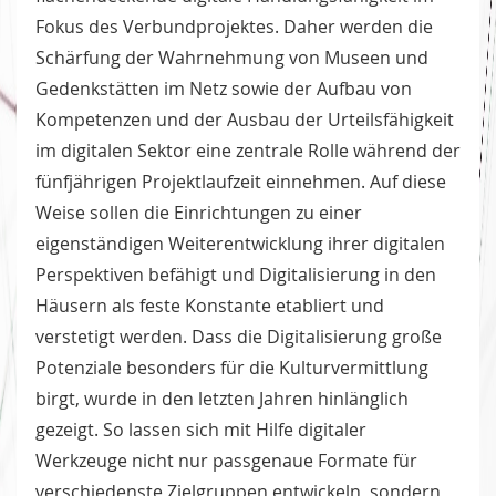
Fokus des Verbundprojektes. Daher werden die
Schärfung der Wahrnehmung von Museen und
Gedenkstätten im Netz sowie der Aufbau von
Kompetenzen und der Ausbau der Urteilsfähigkeit
im digitalen Sektor eine zentrale Rolle während der
fünfjährigen Projektlaufzeit einnehmen. Auf diese
Weise sollen die Einrichtungen zu einer
eigenständigen Weiterentwicklung ihrer digitalen
Perspektiven befähigt und Digitalisierung in den
Häusern als feste Konstante etabliert und
verstetigt werden. Dass die Digitalisierung große
Potenziale besonders für die Kulturvermittlung
birgt, wurde in den letzten Jahren hinlänglich
gezeigt. So lassen sich mit Hilfe digitaler
Werkzeuge nicht nur passgenaue Formate für
verschiedenste Zielgruppen entwickeln, sondern