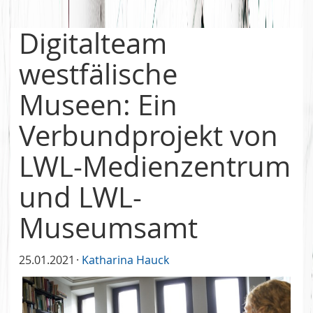
Digitalteam
westfälische
Museen: Ein
Verbundprojekt von
LWL-Medienzentrum
und LWL-
Museumsamt
25.01.2021
Katharina Hauck