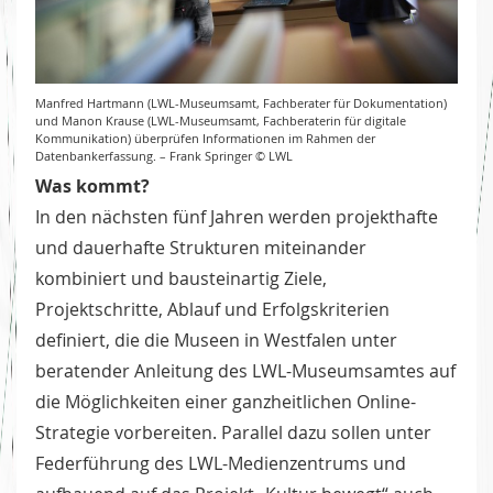
Manfred Hartmann (LWL-Museumsamt, Fachberater für Dokumentation)
und Manon Krause (LWL-Museumsamt, Fachberaterin für digitale
Kommunikation) überprüfen Informationen im Rahmen der
Datenbankerfassung. – Frank Springer © LWL
Was kommt?
In den nächsten fünf Jahren werden projekthafte
und dauerhafte Strukturen miteinander
kombiniert und bausteinartig Ziele,
Projektschritte, Ablauf und Erfolgskriterien
definiert, die die Museen in Westfalen unter
beratender Anleitung des LWL-Museumsamtes auf
die Möglichkeiten einer ganzheitlichen Online-
Strategie vorbereiten. Parallel dazu sollen unter
Federführung des LWL-Medienzentrums und