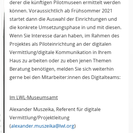
derer die künftigen Pilotmuseen ermittelt werden
können. Voraussichtlich ab Frühsommer 2021
startet dann die Auswahl der Einrichtungen und
die konkrete Umsetzungsphase in und mit diesen.
Wenn Sie Interesse daran haben, im Rahmen des
Projektes als Piloteinrichtung an der digitalen
Vermittlung/digitale Kommunikation in Ihrem
Haus zu arbeiten oder zu eben jenen Themen
Beratung benötigen, melden Sie sich weiterhin
gerne bei den Mitarbeiter:innen des Digitalteams:
Im LWL-Museumsamt
Alexander Muszeika, Referent für digitale
Vermittlung/Projektleitung
(
alexander.muszeika@lwl.org
)