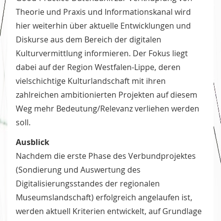
Theorie und Praxis und Informationskanal wird
hier weiterhin über aktuelle Entwicklungen und
Diskurse aus dem Bereich der digitalen
Kulturvermittlung informieren. Der Fokus liegt
dabei auf der Region Westfalen-Lippe, deren
vielschichtige Kulturlandschaft mit ihren
zahlreichen ambitionierten Projekten auf diesem
Weg mehr Bedeutung/Relevanz verliehen werden
soll.
Ausblick
Nachdem die erste Phase des Verbundprojektes
(Sondierung und Auswertung des
Digitalisierungsstandes der regionalen
Museumslandschaft) erfolgreich angelaufen ist,
werden aktuell Kriterien entwickelt, auf Grundlage