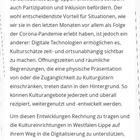
auch Partizipation und Inklusion befördern. Der
wohl entscheidendste Vorteil für Situationen, wie
wir sie in den letzten Monaten vor allem als Folge
der Corona-Pandemie erlebt haben, ist jedoch ein
anderer: Digitale Technologien ermöglichen es,
Kulturschätze zeit- und ortsunabhängig sichtbar
zu machen. Öffnungszeiten und räumliche
Begrenzungen, die eine physische Präsentation
von oder die Zugänglichkeit zu Kulturgütern
einschränken, treten dann in den Hintergrund. So
können Kulturangebote jederzeit und überall
rezipiert, weitergenutzt und -entwickelt werden.
Um diesen Entwicklungen Rechnung zu tragen und
die Kultureinrichtungen in Westfalen-Lippe auf
ihrem Weg in die Digitalisierung zu unterstützen,