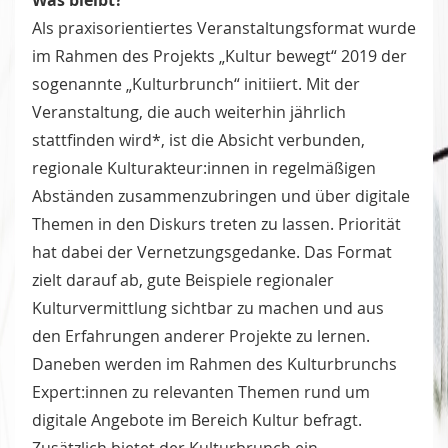
Als praxisorientiertes Veranstaltungsformat wurde
im Rahmen des Projekts „Kultur bewegt“ 2019 der
sogenannte „Kulturbrunch“ initiiert. Mit der
Veranstaltung, die auch weiterhin jährlich
stattfinden wird*, ist die Absicht verbunden,
regionale Kulturakteur:innen in regelmäßigen
Abständen zusammenzubringen und über digitale
Themen in den Diskurs treten zu lassen. Priorität
hat dabei der Vernetzungsgedanke. Das Format
zielt darauf ab, gute Beispiele regionaler
Kulturvermittlung sichtbar zu machen und aus
den Erfahrungen anderer Projekte zu lernen.
Daneben werden im Rahmen des Kulturbrunchs
Expert:innen zu relevanten Themen rund um
digitale Angebote im Bereich Kultur befragt.
Zusätzlich bietet der Kulturbrunch ein