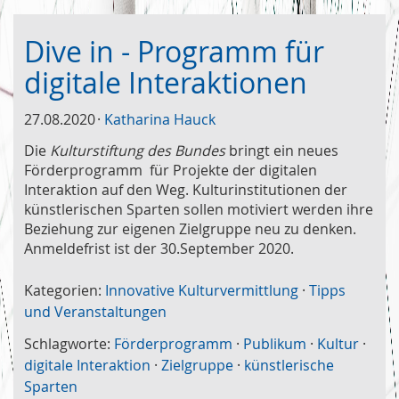
Dive in - Programm für
digitale Interaktionen
27.08.2020
Katharina Hauck
Die
Kulturstiftung des Bundes
bringt ein neues
Förderprogramm für Projekte der digitalen
Interaktion auf den Weg. Kulturinstitutionen der
künstlerischen Sparten sollen motiviert werden ihre
Beziehung zur eigenen Zielgruppe neu zu denken.
Anmeldefrist ist der 30.September 2020.
Kategorien:
Innovative Kulturvermittlung
·
Tipps
und Veranstaltungen
Schlagworte:
Förderprogramm
·
Publikum
·
Kultur
·
digitale Interaktion
·
Zielgruppe
·
künstlerische
Sparten