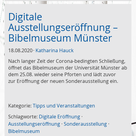
Digitale
Ausstellungseröffnung –
Bibelmuseum Münster
18.08.2020
Katharina Hauck
Nach langer Zeit der Corona-bedingten Schließung,
öffnet das Bibelmuseum der Universität Münster ab
dem 25.08. wieder seine Pforten und lädt zuvor
zur Eröffnung der neuen Sonderausstellung ein.
Kategorie:
Tipps und Veranstaltungen
Schlagworte:
Digitale Eröffnung
·
Ausstellungseröffnung
·
Sonderausstellung
·
Bibelmuseum