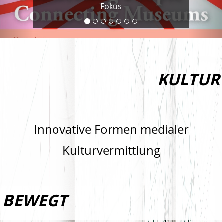
Fokus
KULTUR
Innovative Formen medialer
Kulturvermittlung
BEWEGT