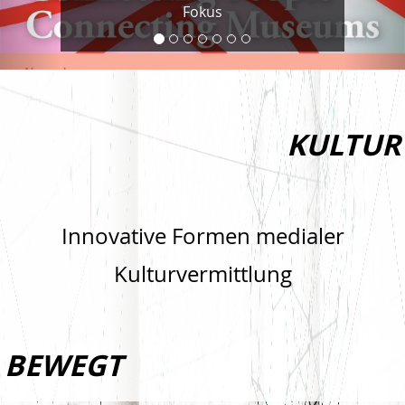
Fokus
KULTUR
Innovative Formen medialer
Kulturvermittlung
BEWEGT