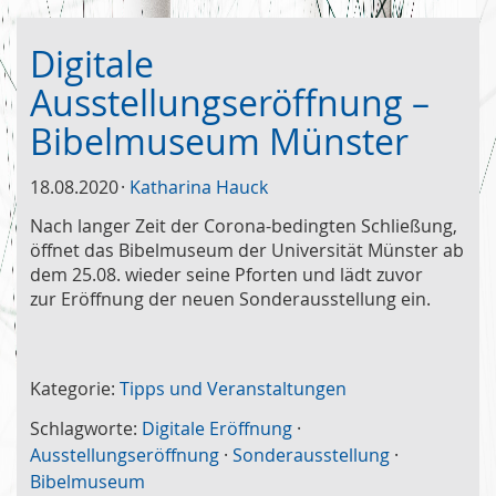
Digitale
Ausstellungseröffnung –
Bibelmuseum Münster
18.08.2020
Katharina Hauck
Nach langer Zeit der Corona-bedingten Schließung,
öffnet das Bibelmuseum der Universität Münster ab
dem 25.08. wieder seine Pforten und lädt zuvor
zur Eröffnung der neuen Sonderausstellung ein.
Kategorie:
Tipps und Veranstaltungen
Schlagworte:
Digitale Eröffnung
·
Ausstellungseröffnung
·
Sonderausstellung
·
Bibelmuseum