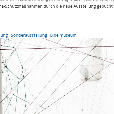
na-Schutzmaßnahmen durch die neue Ausstellung gebucht
nung
·
Sonderausstellung
·
Bibelmuseum