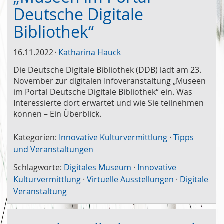
Deutsche Digitale
Bibliothek“
16.11.2022
Katharina Hauck
Die Deutsche Digitale Bibliothek (DDB) lädt am 23.
November zur digitalen Infoveranstaltung „Museen
im Portal Deutsche Digitale Bibliothek“ ein. Was
Interessierte dort erwartet und wie Sie teilnehmen
können – Ein Überblick.
Kategorien:
Innovative Kulturvermittlung
·
Tipps
und Veranstaltungen
Schlagworte:
Digitales Museum
·
Innovative
Kulturvermittlung
·
Virtuelle Ausstellungen
·
Digitale
Veranstaltung