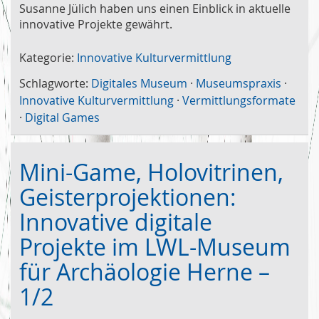
Susanne Jülich haben uns einen Einblick in aktuelle
innovative Projekte gewährt.
Kategorie:
Innovative Kulturvermittlung
Schlagworte:
Digitales Museum
·
Museumspraxis
·
Innovative Kulturvermittlung
·
Vermittlungsformate
·
Digital Games
Mini-Game, Holovitrinen,
Geisterprojektionen:
Innovative digitale
Projekte im LWL-Museum
für Archäologie Herne –
1/2