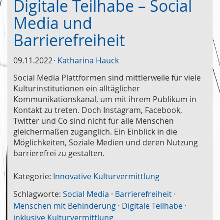
Digitale Teilhabe – Social
Media und
Barrierefreiheit
09.11.2022
Katharina Hauck
Social Media Plattformen sind mittlerweile für viele
Kulturinstitutionen ein alltäglicher
Kommunikationskanal, um mit ihrem Publikum in
Kontakt zu treten. Doch Instagram, Facebook,
Twitter und Co sind nicht für alle Menschen
gleichermaßen zugänglich. Ein Einblick in die
Möglichkeiten, Soziale Medien und deren Nutzung
barrierefrei zu gestalten.
Kategorie:
Innovative Kulturvermittlung
Schlagworte:
Social Media
·
Barrierefreiheit
·
Menschen mit Behinderung
·
Digitale Teilhabe
·
inklusive Kulturvermittlung