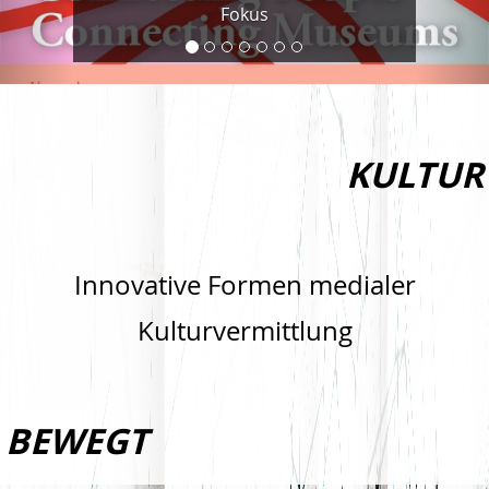
Fokus
KULTUR
Innovative Formen medialer
Kulturvermittlung
BEWEGT