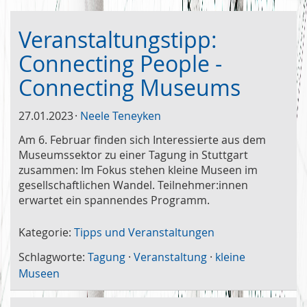
Veranstaltungstipp:
Connecting People -
Connecting Museums
27.01.2023
Neele Teneyken
Am 6. Februar finden sich Interessierte aus dem
Museumssektor zu einer Tagung in Stuttgart
zusammen: Im Fokus stehen kleine Museen im
gesellschaftlichen Wandel. Teilnehmer:innen
erwartet ein spannendes Programm.
Kategorie:
Tipps und Veranstaltungen
Schlagworte:
Tagung
·
Veranstaltung
·
kleine
Museen