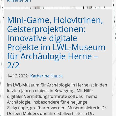
Mini-Game, Holovitrinen,
Geisterprojektionen:
Innovative digitale
Projekte im LWL-Museum
für Archäologie Herne –
2/2
14.12.2022
Katharina Hauck
Im LWL-Museum für Archäologie in Herne ist in den
letzten Jahren einiges in Bewegung. Mit Hilfe
digitaler Vermittlungsformrate soll das Thema
Archäologie, insbesondere für eine junge
Zielgruppe, greifbarer werden. Museumsleiterin Dr.
Doreen Mölders und ihre Stellvertreterin Dr.