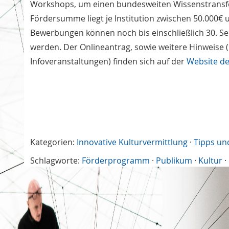
Workshops, um einen bundesweiten Wissenstransfe
Fördersumme liegt je Institution zwischen 50.000€ u
Bewerbungen können noch bis einschließlich 30. S
werden. Der Onlineantrag, sowie weitere Hinweise
Infoveranstaltungen) finden sich auf der
Website de
Kategorien:
Innovative Kulturvermittlung
·
Tipps un
Schlagworte:
Förderprogramm
·
Publikum
·
Kultur
·