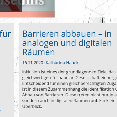
für
Barrieren abbauen – in
analogen und digitalen
Räumen
16.11.2020
Katharina Hauck
Inklusion ist eines der grundlegenden Ziele, das
gleichwertigen Teilhabe an Gesellschaft einherg
Entscheidend für einen gleichberechtigten Zuga
ist in diesem Zusammenhang die Identifikation 
Abbau von Barrieren. Diese treten nicht nur in 
sondern auch in digitalen Räumen auf. Ein klein
Überblick.
d