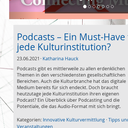
Podcasts – Ein Must-Have 
jede Kulturinstitution?
23.06.2021
Katharina Hauck
Podcasts gibt es mittlerweile zu allen erdenklichen
Themen in den verschiedensten gesellschaftlichen
Bereichen. Auch die Kulturbranche hat das digitale
Medium bereits für sich endeckt. Doch braucht
heutzutage jede Kulturinstitution ihren eigenen
Podcast? Ein Überblick über Podcasting und die
Potentiale, die das Audio-Format mit sich bringt.
Kategorien:
Innovative Kulturvermittlung
·
Tipps un
Veranstaltungen