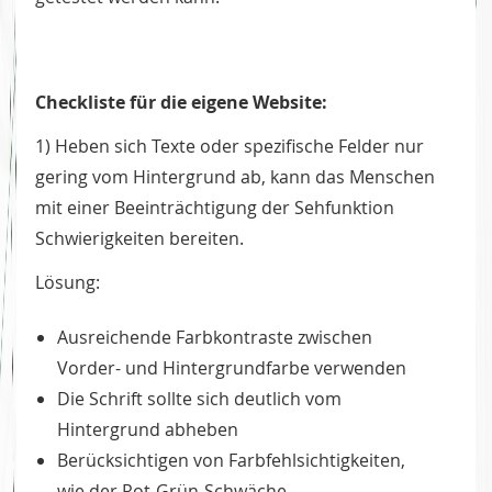
Checkliste für die eigene Website:
1) Heben sich Texte oder spezifische Felder nur
gering vom Hintergrund ab, kann das Menschen
mit einer Beeinträchtigung der Sehfunktion
Schwierigkeiten bereiten.
Lösung:
Ausreichende Farbkontraste zwischen
Vorder- und Hintergrundfarbe verwenden
Die Schrift sollte sich deutlich vom
Hintergrund abheben
Berücksichtigen von Farbfehlsichtigkeiten,
wie der Rot-Grün-Schwäche