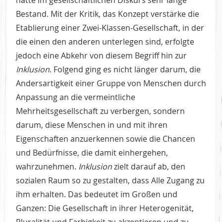
Bestand. Mit der Kritik, das Konzept verstärke die
Etablierung einer Zwei-Klassen-Gesellschaft, in der
die einen den anderen unterlegen sind, erfolgte
jedoch eine Abkehr von diesem Begriff hin zur
Inklusion
. Folgend ging es nicht länger darum, die
Andersartigkeit einer Gruppe von Menschen durch
Anpassung an die vermeintliche
Mehrheitsgesellschaft zu verbergen, sondern
darum, diese Menschen in und mit ihren
Eigenschaften anzuerkennen sowie die Chancen
und Bedürfnisse, die damit einhergehen,
wahrzunehmen.
Inklusion
zielt darauf ab, den
sozialen Raum so zu gestalten, dass Alle Zugang zu
ihm erhalten. Das bedeutet im Großen und
Ganzen: Die Gesellschaft in ihrer Heterogenität,
Pluralität und Farbigkeit zu akzeptieren und zu