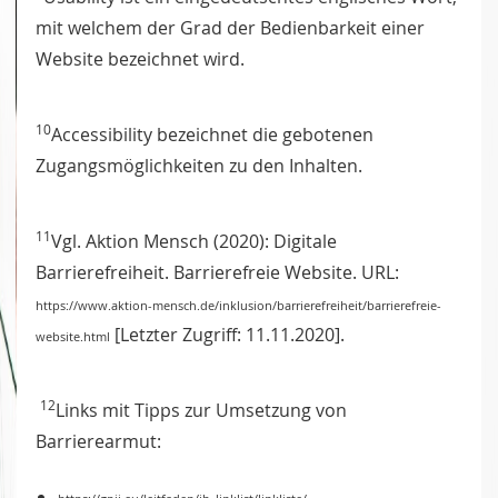
mit welchem der Grad der Bedienbarkeit einer
Website bezeichnet wird.
10
Accessibility bezeichnet die gebotenen
Zugangsmöglichkeiten zu den Inhalten.
11
Vgl. Aktion Mensch (2020): Digitale
Barrierefreiheit. Barrierefreie Website. URL:
https://www.aktion-mensch.de/inklusion/barrierefreiheit/barrierefreie-
[Letzter Zugriff: 11.11.2020].
website.html
12
Links mit Tipps zur Umsetzung von
Barrierearmut: