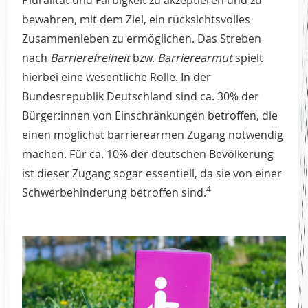
bewahren, mit dem Ziel, ein rücksichtsvolles
Zusammenleben zu ermöglichen. Das Streben
nach
Barrierefreiheit
bzw.
Barrierearmut
spielt
hierbei eine wesentliche Rolle. In der
Bundesrepublik Deutschland sind ca. 30% der
Bürger:innen von Einschränkungen betroffen, die
einen möglichst barrierearmen Zugang notwendig
machen. Für ca. 10% der deutschen Bevölkerung
ist dieser Zugang sogar essentiell, da sie von einer
4
Schwerbehinderung betroffen sind.