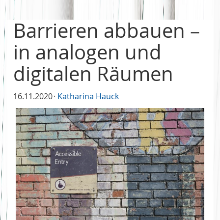
Barrieren abbauen –
in analogen und
digitalen Räumen
16.11.2020
Katharina Hauck