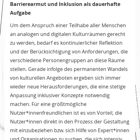
Barrierearmut und Inklusion als dauerhafte
Aufgabe
Um dem Anspruch einer Teilhabe aller Menschen
an analogen und digitalen Kulturräumen gerecht
zu werden, bedarf es kontinuierlicher Reflektion
und der Berücksichtigung von Anforderungen, die
verschiedene Personengruppen an diese Räume
stellen. Gerade infolge des permanenten Wandels
von kulturellen Angeboten ergeben sich immer
wieder neue Herausforderungen, die eine stetige
Anpassung inklusiver Konzepte notwendig
machen. Für eine größtmögliche
Nutzer*innenfreundlichen ist es von Vorteil, die
Nutzer*innen direkt in den Prozess der Gestaltung
mit einzubeziehen bzw. sich Hilfe von Expert*innen
und Organisationen zu suchen, die sich intensiv