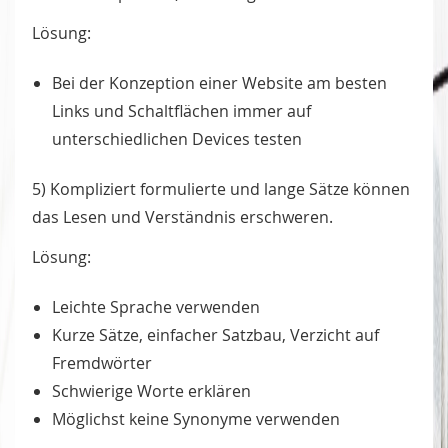
Lösung:
Bei der Konzeption einer Website am besten
Links und Schaltflächen immer auf
unterschiedlichen Devices testen
5) Kompliziert formulierte und lange Sätze können
das Lesen und Verständnis erschweren.
Lösung:
Leichte Sprache verwenden
Kurze Sätze, einfacher Satzbau, Verzicht auf
Fremdwörter
Schwierige Worte erklären
Möglichst keine Synonyme verwenden