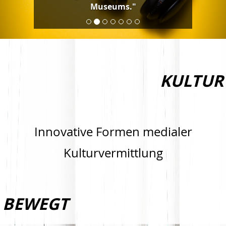
Museums."
KULTUR
Innovative Formen medialer
Kulturvermittlung
BEWEGT