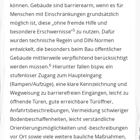
können. Gebäude sind barrierearm, wenn es für
Menschen mit Einschränkungen grundsätzlich
möglich ist, diese „ohne fremde Hilfe und
5
besondere Erschwernisse“
zu nutzen. Dafür
wurden technische Regeln und DIN-Normen
entwickelt, die besonders beim Bau öffentlicher
Gebäude mittlerweile verpflichtend berücksichtigt
6
werden müssen.
Hierunter fallen bspw. ein
stufenloser Zugang zum Haupteingang
(Rampen/Aufzüge), eine klare Kennzeichnung und
Wegweisung zu barrierefreien Eingängen, leicht zu
öffnende Türen, gute erreichbare Türöffner,
Anfahrtsbeschreibungen, Vermeidung schwieriger
Bodenbeschaffenheiten, leicht verständliche
Orientierungsmöglichkeiten und -beschreibungen
vor Ort sowie viele weitere bauliche Maßnahmen,