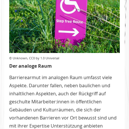
© Unknown, CC0 by 1.0 Universal
Der analoge Raum
Barrierearmut im analogen Raum umfasst viele
Aspekte. Darunter fallen, neben baulichen und
inhaltlichen Aspekten, auch der Rückgriff auf
geschulte Mitarbeiter:innen in öffentlichen
Gebäuden und Kulturräumen, die sich der
vorhandenen Barrieren vor Ort bewusst sind und
mit ihrer Expertise Unterstützung anbieten