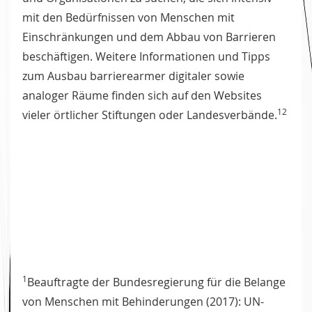
mit den Bedürfnissen von Menschen mit
Einschränkungen und dem Abbau von Barrieren
beschäftigen. Weitere Informationen und Tipps
zum Ausbau barrierearmer digitaler sowie
analoger Räume finden sich auf den Websites
12
vieler örtlicher Stiftungen oder Landesverbände.
1
Beauftragte der Bundesregierung für die Belange
von Menschen mit Behinderungen (2017): UN-