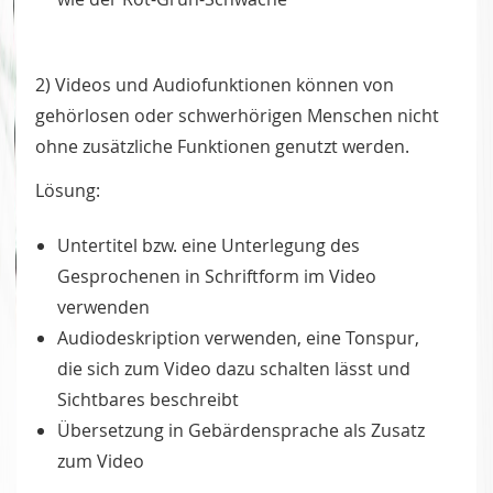
2) Videos und Audiofunktionen können von
gehörlosen oder schwerhörigen Menschen nicht
ohne zusätzliche Funktionen genutzt werden.
Lösung:
Untertitel bzw. eine Unterlegung des
Gesprochenen in Schriftform im Video
verwenden
Audiodeskription verwenden, eine Tonspur,
die sich zum Video dazu schalten lässt und
Sichtbares beschreibt
Übersetzung in Gebärdensprache als Zusatz
zum Video