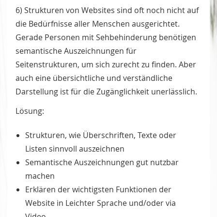
6) Strukturen von Websites sind oft noch nicht auf
die Bedürfnisse aller Menschen ausgerichtet.
Gerade Personen mit Sehbehinderung benötigen
semantische Auszeichnungen für
Seitenstrukturen, um sich zurecht zu finden. Aber
auch eine übersichtliche und verständliche
Darstellung ist für die Zugänglichkeit unerlässlich.
Lösung:
Strukturen, wie Überschriften, Texte oder
Listen sinnvoll auszeichnen
Semantische Auszeichnungen gut nutzbar
machen
Erklären der wichtigsten Funktionen der
Website in Leichter Sprache und/oder via
Video