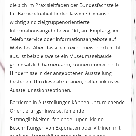
die sich im Praxisleitfaden der Bundesfachstelle
7
für Barrierefreiheit finden lassen.
Genauso
wichtig sind zielgruppenorientierte
Informationsangebote vor Ort, am Empfang, im
Telefonservice oder Informationsangebote auf
Websites. Aber das allein reicht meist noch nicht
aus. Ist beispielsweise ein Museumsgebäude
grundsätzlich barrierearm, können immer noch
Hindernisse in der angebotenen Ausstellung
bestehen. Um diese abzubauen, helfen inklusive
Ausstellungskonzeptionen.
Barrieren in Ausstellungen können unzureichende
Orientierungshinweise, fehlende
Sitzmöglichkeiten, fehlende Lupen, kleine
Beschriftungen von Exponaten oder Vitrinen mit