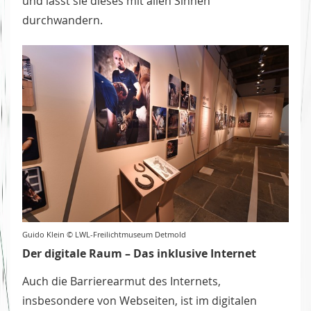
und lässt sie dieses mit allen Sinnen
durchwandern.
Guido Klein © LWL-Freilichtmuseum Detmold
Der digitale Raum – Das inklusive Internet
Auch die Barrierearmut des Internets,
insbesondere von Webseiten, ist im digitalen