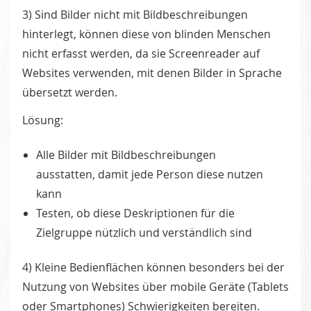
3) Sind Bilder nicht mit Bildbeschreibungen
hinterlegt, können diese von blinden Menschen
nicht erfasst werden, da sie Screenreader auf
Websites verwenden, mit denen Bilder in Sprache
übersetzt werden.
Lösung:
Alle Bilder mit Bildbeschreibungen
ausstatten, damit jede Person diese nutzen
kann
Testen, ob diese Deskriptionen für die
Zielgruppe nützlich und verständlich sind
4) Kleine Bedienflächen können besonders bei der
Nutzung von Websites über mobile Geräte (Tablets
oder Smartphones) Schwierigkeiten bereiten.