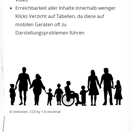
Erreichbarkeit aller Inhalte innerhalb weniger
Klicks Verzicht auf Tabellen, da diese auf
mobilen Geräten oft zu
Darstellungsproblemen führen
© Unknown, CC0 by 1.0 Universal