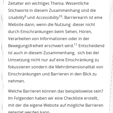
Zeitalter ein wichtiges Thema. Wesentliche
Stichworte in diesem Zusammenhang sind die
9
10
Usability
und
Accessibility
. Barrierearm ist eine
Website dann, wenn die Nutzung dieser nicht
durch Einschränkungen beim Sehen, Hören,
Verarbeiten von Informationen oder in der
11
Bewegungsfreiheit erschwert wird.
Entscheidend
ist auch in diesem Zusammenhang, sich bei der
Umsetzung nicht nur auf eine Einschränkung zu
fokussieren sondern die Mehrdimensionalität von
Einschränkungen und Barrieren in den Blick zu
nehmen.
Welche Barrieren können das beispielsweise sein?
Im Folgenden haben wir eine Checkliste erstellt,
mit der die eigene Website auf mögliche Barrieren
getestet werden kann.