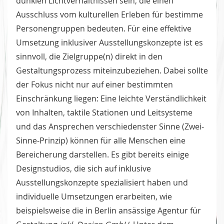
dunklen Lichtverhältnissen sein, die einen
Ausschluss vom kulturellen Erleben für bestimme
Personengruppen bedeuten. Für eine effektive
Umsetzung inklusiver Ausstellungskonzepte ist es
sinnvoll, die Zielgruppe(n) direkt in den
Gestaltungsprozess miteinzubeziehen. Dabei sollte
der Fokus nicht nur auf einer bestimmten
Einschränkung liegen: Eine leichte Verständlichkeit
von Inhalten, taktile Stationen und Leitsysteme
und das Ansprechen verschiedenster Sinne (Zwei-
Sinne-Prinzip) können für alle Menschen eine
Bereicherung darstellen. Es gibt bereits einige
Designstudios, die sich auf inklusive
Ausstellungskonzepte spezialisiert haben und
individuelle Umsetzungen erarbeiten, wie
beispielsweise die in Berlin ansässige Agentur für