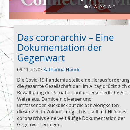
Das coronarchiv – Eine
Dokumentation der
Gegenwart
09.11.2020
Katharina Hauck
Die Covid-19-Pandemie stellt eine Herausforderung
die gesamte Gesellschaft dar. Im Alltag drückt sich 
Bewältigung der Situation auf unterschiedliche Art
Weise aus. Damit ein diverser und
umfassender Rückblick auf die Schwierigkeiten
dieser Zeit in Zukunft möglich ist, soll mit Hilfe des
coronarchivs eine weitläufige Dokumentation der
Gegenwart erfolgen.