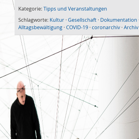
Kategorie:
Tipps und Veranstaltungen
Schlagworte:
Kultur
·
Gesellschaft
·
Dokumentation
Alltagsbewältigung
·
COVID-19
·
coronarchiv
·
Archiv