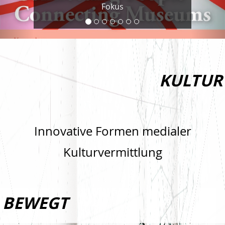
Fokus
KULTUR
Innovative Formen medialer
Kulturvermittlung
BEWEGT