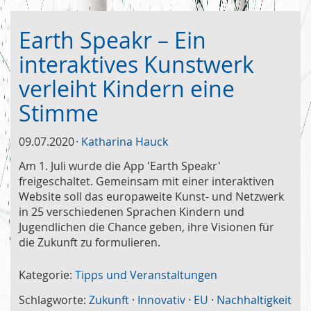
Earth Speakr – Ein
interaktives Kunstwerk
verleiht Kindern eine
Stimme
09.07.2020
Katharina Hauck
Am 1. Juli wurde die App 'Earth Speakr'
freigeschaltet. Gemeinsam mit einer interaktiven
Website soll das europaweite Kunst- und Netzwerk
in 25 verschiedenen Sprachen Kindern und
Jugendlichen die Chance geben, ihre Visionen für
die Zukunft zu formulieren.
Kategorie:
Tipps und Veranstaltungen
Schlagworte:
Zukunft
·
Innovativ
·
EU
·
Nachhaltigkeit