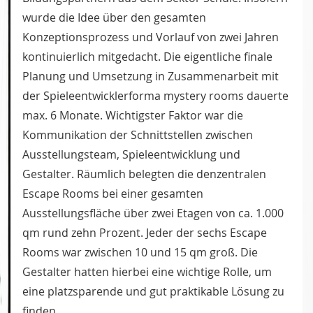
wurde die Idee über den gesamten
Konzeptionsprozess und Vorlauf von zwei Jahren
kontinuierlich mitgedacht. Die eigentliche finale
Planung und Umsetzung in Zusammenarbeit mit
der Spieleentwicklerforma mystery rooms dauerte
max. 6 Monate. Wichtigster Faktor war die
Kommunikation der Schnittstellen zwischen
Ausstellungsteam, Spieleentwicklung und
Gestalter. Räumlich belegten die denzentralen
Escape Rooms bei einer gesamten
Ausstellungsfläche über zwei Etagen von ca. 1.000
qm rund zehn Prozent. Jeder der sechs Escape
Rooms war zwischen 10 und 15 qm groß. Die
Gestalter hatten hierbei eine wichtige Rolle, um
eine platzsparende und gut praktikable Lösung zu
finden.