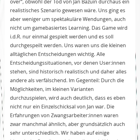
over“, obwohl der Tod von Jan Bazuin durchaus ein
realistisches Szenario gewesen wäre. Uns ging es
aber weniger um spektakuläre Wendungen, auch
nicht um gamebasiertes Learning. Das Game wird
i.d.R. nur einmal gespielt werden und es soll
durchgespeilt werden. Uns waren uns die kleinen
alltäglichen Entscheidungen wichtig. Alle
Entscheidungssituationen, vor denen User:innen
stehen, sind historisch realistisch und daher alles
andere als verfälschend. Im Gegenteil: Durch die
Möglichkeiten, im kleinen Varianten
durchzuspielen, wird auch deutlich, dass es eben
nicht nur ein Einzelschicksal von Jan war. Die
Erfahrungen von Zwangsarbeiter:innen waren
zwar manchmal ähnlich, aber grundsätzlich auch
sehr unterschiedlich. Wir haben auf einige