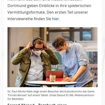
Dortmund geben Einblicke in ihre spielerischen
Vermittlungsformate. Den ersten Teil unserer
Interviewreihe finden Sie
hier
.
Dr. Paul-Moritz Rabe zeigt einem Besucher des Kulturbrunchs das Game
"Forced Abroad" auf einem Tablet. Emad Daood © LWL-Medienzentrum
für Westfalen