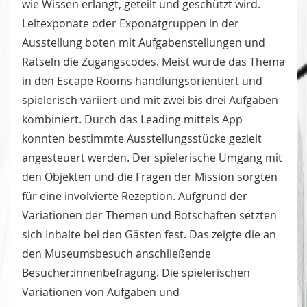
wie Wissen erlangt, geteilt und geschützt wird.
Leitexponate oder Exponatgruppen in der
Ausstellung boten mit Aufgabenstellungen und
Rätseln die Zugangscodes. Meist wurde das Thema
in den Escape Rooms handlungsorientiert und
spielerisch variiert und mit zwei bis drei Aufgaben
kombiniert. Durch das Leading mittels App
konnten bestimmte Ausstellungsstücke gezielt
angesteuert werden. Der spielerische Umgang mit
den Objekten und die Fragen der Mission sorgten
für eine involvierte Rezeption. Aufgrund der
Variationen der Themen und Botschaften setzten
sich Inhalte bei den Gästen fest. Das zeigte die an
den Museumsbesuch anschließende
Besucher:innenbefragung. Die spielerischen
Variationen von Aufgaben und