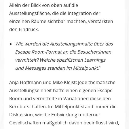
Allein der Blick von oben auf die
Ausstellungsfläche, die die Integration der
einzelnen Räume sichtbar machten, verstärkten
den Eindruck.
Wie wurden die Ausstellungsinhalte über das
Escape Room-Format an die Besucher:innen
vermittelt? Welche spezifischen Learnings
und Messages standen im Mittelpunkt?
Anja Hoffmann und Mike Kleist: Jede thematische
Ausstellungseinheit hatte einen eigenen Escape
Room und vermittelte in Variationen dieselben
Kernbotschaften. Im Mittelpunkt stand immer die
Diskussion, wie die Entwicklung moderner
Gesellschaften maßgeblich davon beeinflusst wird,