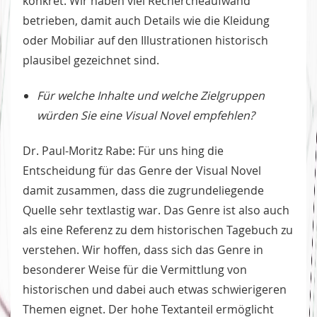
konkret. Wir haben viel Rechercheaufwand
betrieben, damit auch Details wie die Kleidung
oder Mobiliar auf den Illustrationen historisch
plausibel gezeichnet sind.
Für welche Inhalte und welche Zielgruppen
würden Sie eine Visual Novel empfehlen?
Dr. Paul-Moritz Rabe: Für uns hing die
Entscheidung für das Genre der Visual Novel
damit zusammen, dass die zugrundeliegende
Quelle sehr textlastig war. Das Genre ist also auch
als eine Referenz zu dem historischen Tagebuch zu
verstehen. Wir hoffen, dass sich das Genre in
besonderer Weise für die Vermittlung von
historischen und dabei auch etwas schwierigeren
Themen eignet. Der hohe Textanteil ermöglicht