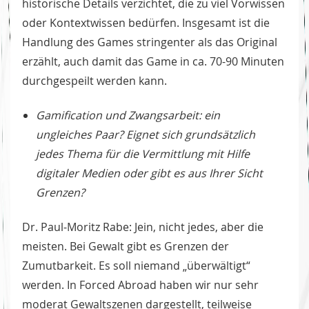
historische Details verzichtet, die zu viel Vorwissen
oder Kontextwissen bedürfen. Insgesamt ist die
Handlung des Games stringenter als das Original
erzählt, auch damit das Game in ca. 70-90 Minuten
durchgespeilt werden kann.
Gamification und Zwangsarbeit: ein
ungleiches Paar? Eignet sich grundsätzlich
jedes Thema für die Vermittlung mit Hilfe
digitaler Medien oder gibt es aus Ihrer Sicht
Grenzen?
Dr. Paul-Moritz Rabe: Jein, nicht jedes, aber die
meisten. Bei Gewalt gibt es Grenzen der
Zumutbarkeit. Es soll niemand „überwältigt“
werden. In Forced Abroad haben wir nur sehr
moderat Gewaltszenen dargestellt, teilweise