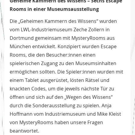
Geheime Kammern des Wissens – Sechs Escape
Rooms in einer Museumsausstellung
Die „Geheimen Kammern des Wissens“ wurden
vom LWL-Industriemuseum Zeche Zollern in
Dortmund gemeinsam mit MysteryRooms aus
München entwickelt. Konzipiert wurden Escape
Rooms, die den Besucher:innen einen
spielerischen Zugang zu den Museumsinhalten
ermöglichen sollten. Die Spieler:innen wurden mit
einem Tablet ausgerüstet, lösten Rätsel und
knackten Codes, um die jeweils nächste Tür zu
öffnen und sich auf den „Wegen des Wissens“
durch die Sonderausstellung zu spielen. Anja
Hoffmann vom Industriemuseum und Mike Kleist
von MysteryRooms haben unsere Fragen
beantwortet.