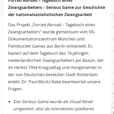
Forced Abroad – Tagebuch eines
Zwangsarbeiters – Serious Game zur Geschichte
der nationalsozialistischen Zwangsarbeit
Das Projekt „Forced Abroad – Tagebuch eines
Zwangsarbeiters“ wurde gemeinsam vom NS-
Dokumentationszentrum München und
Paintbucket Games aus Berlin entwickelt. Es
basiert auf dem Tagebuch des 19-jährigen
niederländischen Zwangsarbeiters Jan Bazuin, der
im Herbst 1944 Kriegsalltag und Hungerwinter in
der von Deutschen besetzten Stadt Rotterdam
erlebt. Dr. Paul-Moritz Rabe beantwortet unsere
Fragen.
Das Serious Game wurde als Visual Novel
umgesetzt, also als interaktives spielbares