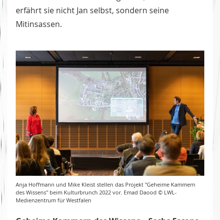
erfährt sie nicht Jan selbst, sondern seine
Mitinsassen.
Anja Hoffmann und Mike Kleist stellen das Projekt "Geheime Kammern
des Wissens" beim Kulturbrunch 2022 vor. Emad Daood © LWL-
Medienzentrum für Westfalen