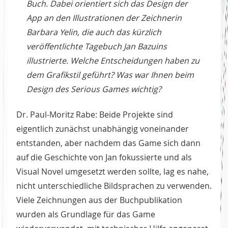
Buch. Dabei orientiert sich das Design der
App an den Illustrationen der Zeichnerin
Barbara Yelin, die auch das kürzlich
veröffentlichte Tagebuch Jan Bazuins
illustrierte. Welche Entscheidungen haben zu
dem Grafikstil geführt? Was war Ihnen beim
Design des Serious Games wichtig?
Dr. Paul-Moritz Rabe: Beide Projekte sind
eigentlich zunächst unabhängig voneinander
entstanden, aber nachdem das Game sich dann
auf die Geschichte von Jan fokussierte und als
Visual Novel umgesetzt werden sollte, lag es nahe,
nicht unterschiedliche Bildsprachen zu verwenden.
Viele Zeichnungen aus der Buchpublikation
wurden als Grundlage für das Game