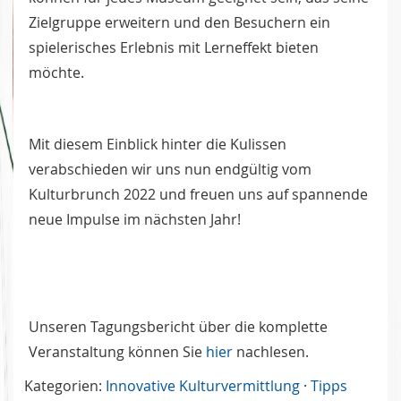
Zielgruppe erweitern und den Besuchern ein
spielerisches Erlebnis mit Lerneffekt bieten
möchte.
Mit diesem Einblick hinter die Kulissen
verabschieden wir uns nun endgültig vom
Kulturbrunch 2022 und freuen uns auf spannende
neue Impulse im nächsten Jahr!
Unseren Tagungsbericht über die komplette
Veranstaltung können Sie
hier
nachlesen.
Kategorien:
Innovative Kulturvermittlung
·
Tipps