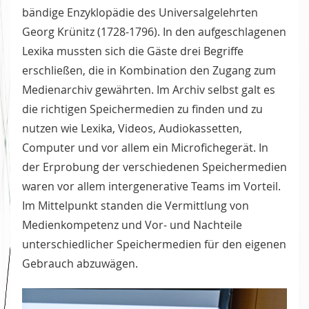
bändige Enzyklopädie des Universalgelehrten
Georg Krünitz (1728-1796). In den aufgeschlagenen
Lexika mussten sich die Gäste drei Begriffe
erschließen, die in Kombination den Zugang zum
Medienarchiv gewährten. Im Archiv selbst galt es
die richtigen Speichermedien zu finden und zu
nutzen wie Lexika, Videos, Audiokassetten,
Computer und vor allem ein Microfichegerät. In
der Erprobung der verschiedenen Speichermedien
waren vor allem intergenerative Teams im Vorteil.
Im Mittelpunkt standen die Vermittlung von
Medienkompetenz und Vor- und Nachteile
unterschiedlicher Speichermedien für den eigenen
Gebrauch abzuwägen.