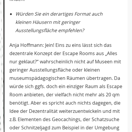
Würden Sie ein derartiges Format auch
kleinen Häusern mit geringer
Ausstellungsfläche empfehlen?
Anja Hoffmann: Jein! Eins zu eins lässt sich das
dezentrale Konzept der Escape Rooms aus „Alles
nur geklaut?“ wahrscheinlich nicht auf Museen mit
geringer Ausstellungsfläche oder kleinen
museumspädagogischen Räumen übertragen. Da
würde sich ggfs. doch ein einziger Raum als Escape
Room anbieten, der vielfach nicht mehr als 20 qm
benötigt. Aber es spricht auch nichts dagegen, die
Idee der Dezentralität weiterzuentwickeln und mit
z.B. Elementen des Geocachings, der Schatzsuche
oder Schnitzeljagd zum Beispiel in der Umgebung