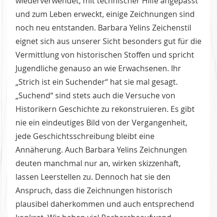
wiederverwendet, mit technischer Hilfe angepasst
und zum Leben erweckt, einige Zeichnungen sind
noch neu entstanden. Barbara Yelins Zeichenstil
eignet sich aus unserer Sicht besonders gut für die
Vermittlung von historischen Stoffen und spricht
Jugendliche genauso an wie Erwachsenen. Ihr
„Strich ist ein Suchender“ hat sie mal gesagt.
„Suchend“ sind stets auch die Versuche von
Historikern Geschichte zu rekonstruieren. Es gibt
nie ein eindeutiges Bild von der Vergangenheit,
jede Geschichtsschreibung bleibt eine
Annäherung. Auch Barbara Yelins Zeichnungen
deuten manchmal nur an, wirken skizzenhaft,
lassen Leerstellen zu. Dennoch hat sie den
Anspruch, dass die Zeichnungen historisch
plausibel daherkommen und auch entsprechend