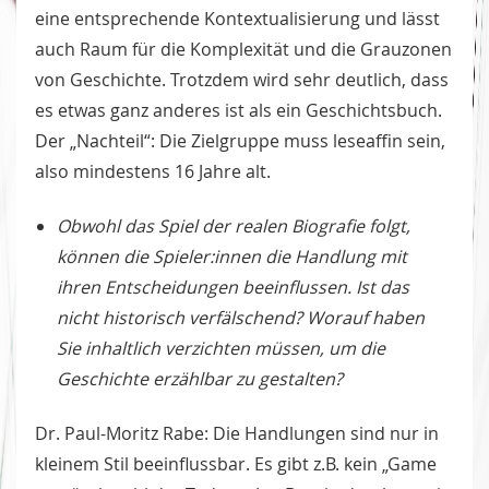
eine entsprechende Kontextualisierung und lässt
auch Raum für die Komplexität und die Grauzonen
von Geschichte. Trotzdem wird sehr deutlich, dass
es etwas ganz anderes ist als ein Geschichtsbuch.
Der „Nachteil“: Die Zielgruppe muss leseaffin sein,
also mindestens 16 Jahre alt.
Obwohl das Spiel der realen Biografie folgt,
können die Spieler:innen die Handlung mit
ihren Entscheidungen beeinflussen. Ist das
nicht historisch verfälschend? Worauf haben
Sie inhaltlich verzichten müssen, um die
Geschichte erzählbar zu gestalten?
Dr. Paul-Moritz Rabe: Die Handlungen sind nur in
kleinem Stil beeinflussbar. Es gibt z.B. kein „Game