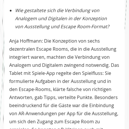
Wie gestaltete sich die Verbindung von
Analogem und Digitalen in der Konzeption
von Ausstellung und Escape Room-Format?
Anja Hoffmann: Die Konzeption von sechs
dezentralen Escape Rooms, die in die Ausstellung
integriert waren, machten die Verbindung von
Analogem und Digitalem zwingend notwendig. Das
Tablet mit Spiele-App regelte den Spielfluss: Sie
formulierte Aufgaben in der Ausstellung und in
den Escape-Rooms, klärte falsche von richtigen
Antworten, gab Tipps, verteilte Punkte. Besonders
beeindruckend für die Gäste war die Einbindung
von AR-Anwendungen per App für die Ausstellung,
um sich den Zugang zum Escape Room zu