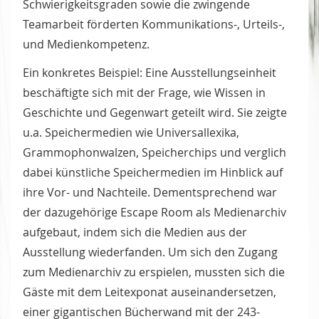
Schwierigkeitsgraden sowie die zwingende
Teamarbeit förderten Kommunikations-, Urteils-,
und Medienkompetenz.
Ein konkretes Beispiel: Eine Ausstellungseinheit
beschäftigte sich mit der Frage, wie Wissen in
Geschichte und Gegenwart geteilt wird. Sie zeigte
u.a. Speichermedien wie Universallexika,
Grammophonwalzen, Speicherchips und verglich
dabei künstliche Speichermedien im Hinblick auf
ihre Vor- und Nachteile. Dementsprechend war
der dazugehörige Escape Room als Medienarchiv
aufgebaut, indem sich die Medien aus der
Ausstellung wiederfanden. Um sich den Zugang
zum Medienarchiv zu erspielen, mussten sich die
Gäste mit dem Leitexponat auseinandersetzen,
einer gigantischen Bücherwand mit der 243-