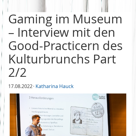
Gaming im Museum
– Interview mit den
Good-Practicern des
Kulturbrunchs Part
2/2
17.08.2022
Katharina Hauck