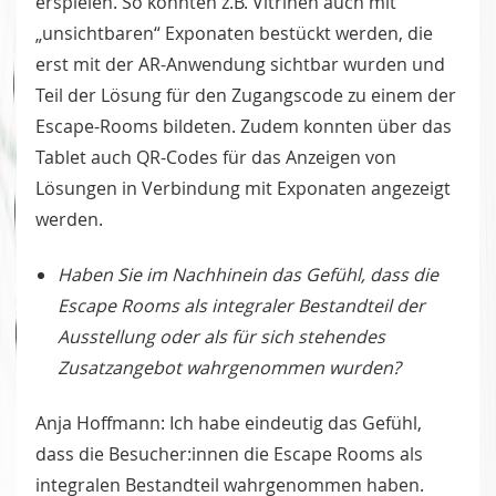
erspielen. So konnten z.B. Vitrinen auch mit
„unsichtbaren“ Exponaten bestückt werden, die
erst mit der AR-Anwendung sichtbar wurden und
Teil der Lösung für den Zugangscode zu einem der
Escape-Rooms bildeten. Zudem konnten über das
Tablet auch QR-Codes für das Anzeigen von
Lösungen in Verbindung mit Exponaten angezeigt
werden.
Haben Sie im Nachhinein das Gefühl, dass die
Escape Rooms als integraler Bestandteil der
Ausstellung oder als für sich stehendes
Zusatzangebot wahrgenommen wurden?
Anja Hoffmann: Ich habe eindeutig das Gefühl,
dass die Besucher:innen die Escape Rooms als
integralen Bestandteil wahrgenommen haben.