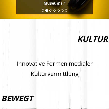
Museums."
KULTUR
Innovative Formen medialer
Kulturvermittlung
BEWEGT