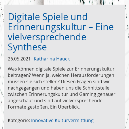
Digitale Spiele und
Erinnerungskultur – Eine
vielversprechende
Synthese
26.05.2021
Katharina Hauck
Was können digitale Spiele zur Erinnerungskultur
beitragen? Wenn ja, welchen Herausforderungen
müssen sie sich stellen? Diesen Fragen sind wir
nachgegangen und haben uns die Schnittstelle
zwischen Erinnerungskultur und Gaming genauer
angeschaut und sind auf vielversprechende
Formate gestoßen. Ein Überblick.
Kategorie:
Innovative Kulturvermittlung