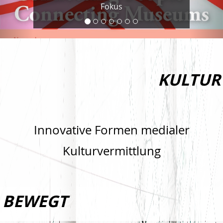
Fokus
KULTUR
Innovative Formen medialer
Kulturvermittlung
BEWEGT