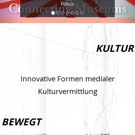
Fokus
KULTUR
Innovative Formen medialer
Kulturvermittlung
BEWEGT