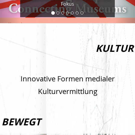
Fokus
KULTUR
Innovative Formen medialer
Kulturvermittlung
BEWEGT