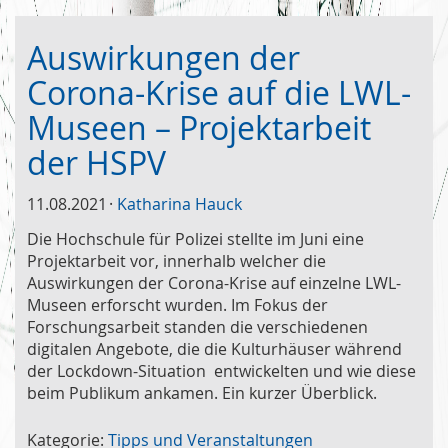
Auswirkungen der
Corona-Krise auf die LWL-
Museen – Projektarbeit
der HSPV
11.08.2021
Katharina Hauck
Die Hochschule für Polizei stellte im Juni eine
Projektarbeit vor, innerhalb welcher die
Auswirkungen der Corona-Krise auf einzelne LWL-
Museen erforscht wurden. Im Fokus der
Forschungsarbeit standen die verschiedenen
digitalen Angebote, die die Kulturhäuser während
der Lockdown-Situation entwickelten und wie diese
beim Publikum ankamen. Ein kurzer Überblick.
Kategorie:
Tipps und Veranstaltungen