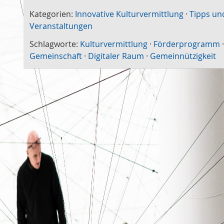
Kategorien:
Innovative Kulturvermittlung
·
Tipps un
Veranstaltungen
Schlagworte:
Kulturvermittlung
·
Förderprogramm
·
Gemeinschaft
·
Digitaler Raum
·
Gemeinnützigkeit