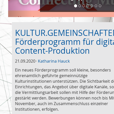
KULTUR.GEMEINSCHAFTE
Förderprogramm für digit
Content-Produktion
21.09.2020
Katharina Hauck
Ein neues Förderprogramm soll kleine, besonders
ehrenamtlich geführte gemeinnützige
Kulturinstitutionen unterstützen. Die Sichtbarkeit d
Einrichtungen, das Angebot über digitale Kanäle, so
die Vermittlungsarbeit sollen mit Hilfe der Förderu
gestärkt werden. Bewerbungen können noch bis Mi
November, auch im Zusammenschluss einzelner
Institutionen, erfolgen.