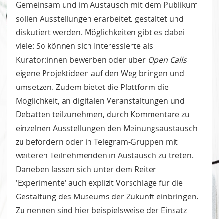
Gemeinsam und im Austausch mit dem Publikum
sollen Ausstellungen erarbeitet, gestaltet und
diskutiert werden. Möglichkeiten gibt es dabei
viele: So können sich Interessierte als
Kurator:innen bewerben oder über
Open Calls
eigene Projektideen auf den Weg bringen und
umsetzen. Zudem bietet die Plattform die
Möglichkeit, an digitalen Veranstaltungen und
Debatten teilzunehmen, durch Kommentare zu
einzelnen Ausstellungen den Meinungsaustausch
zu befördern oder in Telegram-Gruppen mit
weiteren Teilnehmenden in Austausch zu treten.
Daneben lassen sich unter dem Reiter
'Experimente' auch explizit Vorschläge für die
Gestaltung des Museums der Zukunft einbringen.
Zu nennen sind hier beispielsweise der Einsatz