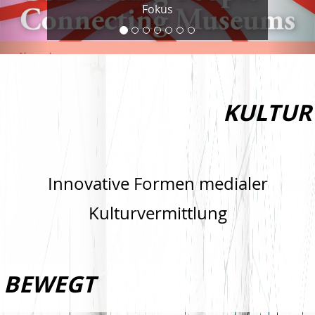
Fokus
KULTUR
Innovative Formen medialer
Kulturvermittlung
BEWEGT