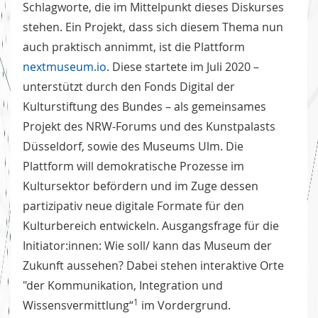
Schlagworte, die im Mittelpunkt dieses Diskurses
stehen. Ein Projekt, dass sich diesem Thema nun
auch praktisch annimmt, ist die Plattform
nextmuseum.io
. Diese startete im Juli 2020 –
unterstützt durch den Fonds Digital der
Kulturstiftung des Bundes – als gemeinsames
Projekt des NRW-Forums und des Kunstpalasts
Düsseldorf, sowie des Museums Ulm. Die
Plattform will demokratische Prozesse im
Kultursektor befördern und im Zuge dessen
partizipativ neue digitale Formate für den
Kulturbereich entwickeln. Ausgangsfrage für die
Initiator:innen: Wie soll/ kann das Museum der
Zukunft aussehen? Dabei stehen interaktive Orte
"der Kommunikation, Integration und
1
Wissensvermittlung“
im Vordergrund.