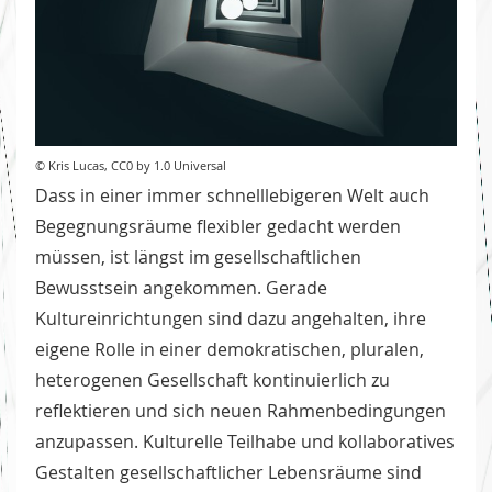
© Kris Lucas, CC0 by 1.0 Universal
Dass in einer immer schnelllebigeren Welt auch
Begegnungsräume flexibler gedacht werden
müssen, ist längst im gesellschaftlichen
Bewusstsein angekommen. Gerade
Kultureinrichtungen sind dazu angehalten, ihre
eigene Rolle in einer demokratischen, pluralen,
heterogenen Gesellschaft kontinuierlich zu
reflektieren und sich neuen Rahmenbedingungen
anzupassen. Kulturelle Teilhabe und kollaboratives
Gestalten gesellschaftlicher Lebensräume sind