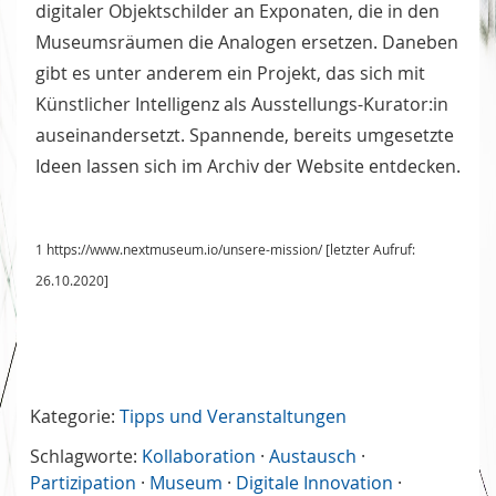
digitaler Objektschilder an Exponaten, die in den
Museumsräumen die Analogen ersetzen. Daneben
gibt es unter anderem ein Projekt, das sich mit
Künstlicher Intelligenz als Ausstellungs-Kurator:in
auseinandersetzt. Spannende, bereits umgesetzte
Ideen lassen sich im Archiv der Website entdecken.
1 https://www.nextmuseum.io/unsere-mission/ [letzter Aufruf:
26.10.2020]
Kategorie:
Tipps und Veranstaltungen
Schlagworte:
Kollaboration
·
Austausch
·
Partizipation
·
Museum
·
Digitale Innovation
·