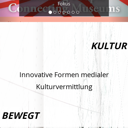
Fokus
KULTUR
Innovative Formen medialer
Kulturvermittlung
BEWEGT