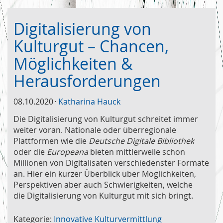
Digitalisierung von
Kulturgut – Chancen,
Möglichkeiten &
Herausforderungen
08.10.2020
Katharina Hauck
Die Digitalisierung von Kulturgut schreitet immer
weiter voran. Nationale oder überregionale
Plattformen wie die
Deutsche Digitale Bibliothek
oder die
Europeana
bieten mittlerweile schon
Millionen von Digitalisaten verschiedenster Formate
an. Hier ein kurzer Überblick über Möglichkeiten,
Perspektiven aber auch Schwierigkeiten, welche
die Digitalisierung von Kulturgut mit sich bringt.
Kategorie:
Innovative Kulturvermittlung