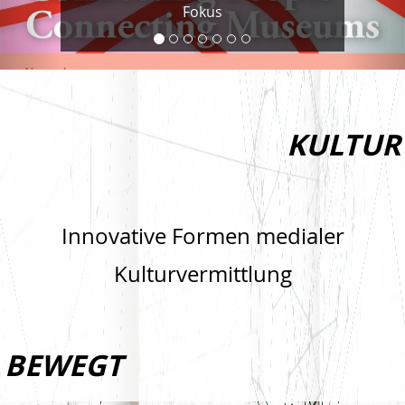
Fokus
KULTUR
Innovative Formen medialer
Kulturvermittlung
BEWEGT