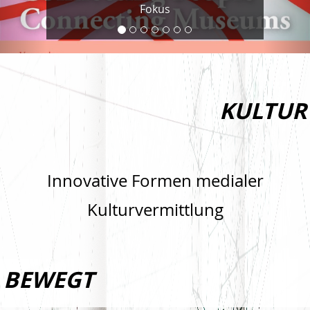
Fokus
KULTUR
Innovative Formen medialer
Kulturvermittlung
BEWEGT