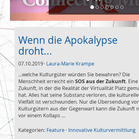
Wenn die Apokalypse
droht...
07.10.2019
Laura-Marie Krampe
...welche Kulturgüter würden Sie bewahren? Die
Menschheit erreicht ein
SOS aus der Zukunft
. Eine
Zukunft, in der die Realität der Virtualität Platz gem
hat. Alles hat seine Substanz verloren, die kulturelle
Vielfalt ist verschwunden. Nur die Übersendung vo
Kulturgütern aus der Gegenwart kann die Zukunft 
vor einem Kollaps …
Kategorien:
Feature
·
Innovative Kulturvermittlung