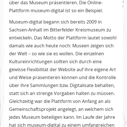
über das Museum präsentieren. Die Online-
Plattform museum-digital ist so ein Beispiel.
Museum-digital begann sich bereits 2009 in
Sachsen-Anhalt im Bitterfelder Kreismuseum zu
entwickeln. Das Motto der Plattform lautet sowohl
damals wie auch heute noch: Museen zeigen sich
der Welt – so wie sie es wollen. Die einzelnen
Kultureinrichtungen sollten sich durch eine
gewisse Flexibilität der Website auf ihre eigene Art
und Weise präsentieren können und die Kontrolle
über ihre Sammlungen bzw. Digitalisate behalten,
statt sich an strenge Vorgaben halten zu müssen.
Gleichzeitig war die Plattform von Anfang an als
Gemeinschaftsprojekt angelegt, an welchem sich
jedes Museum beteiligen kann. Im Laufe der Jahre
hat sich museum-digital zu einem umfangreichen