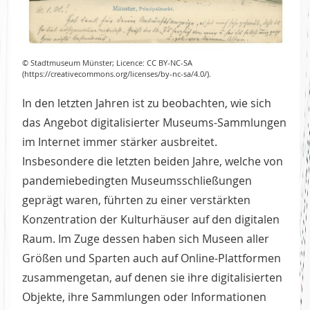
© Stadtmuseum Münster; Licence: CC BY-NC-SA
(https://creativecommons.org/licenses/by-nc-sa/4.0/).
In den letzten Jahren ist zu beobachten, wie sich
das Angebot digitalisierter Museums-Sammlungen
im Internet immer stärker ausbreitet.
Insbesondere die letzten beiden Jahre, welche von
pandemiebedingten Museumsschließungen
geprägt waren, führten zu einer verstärkten
Konzentration der Kulturhäuser auf den digitalen
Raum. Im Zuge dessen haben sich Museen aller
Größen und Sparten auch auf Online-Plattformen
zusammengetan, auf denen sie ihre digitalisierten
Objekte, ihre Sammlungen oder Informationen