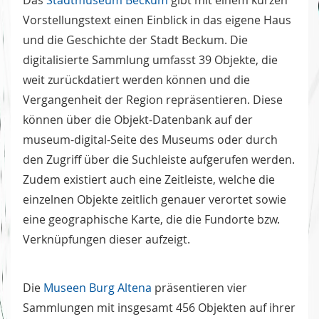
Das
Stadtmuseum Beckum
gibt mit einem kurzen
Vorstellungstext einen Einblick in das eigene Haus
und die Geschichte der Stadt Beckum. Die
digitalisierte Sammlung umfasst 39 Objekte, die
weit zurückdatiert werden können und die
Vergangenheit der Region repräsentieren. Diese
können über die Objekt-Datenbank auf der
museum-digital-Seite des Museums oder durch
den Zugriff über die Suchleiste aufgerufen werden.
Zudem existiert auch eine Zeitleiste, welche die
einzelnen Objekte zeitlich genauer verortet sowie
eine geographische Karte, die die Fundorte bzw.
Verknüpfungen dieser aufzeigt.
Die
Museen Burg Altena
präsentieren vier
Sammlungen mit insgesamt 456 Objekten auf ihrer