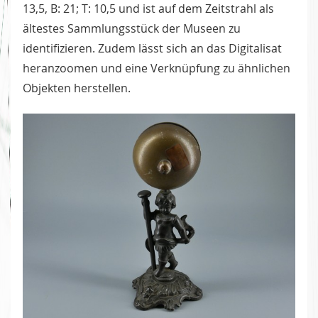
13,5, B: 21; T: 10,5 und ist auf dem Zeitstrahl als
ältestes Sammlungsstück der Museen zu
identifizieren. Zudem lässt sich an das Digitalisat
heranzoomen und eine Verknüpfung zu ähnlichen
Objekten herstellen.