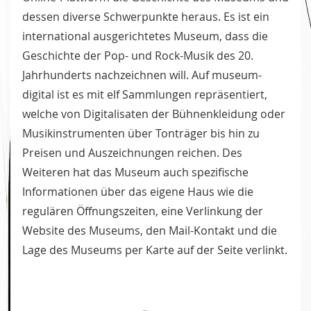
dessen diverse Schwerpunkte heraus. Es ist ein
international ausgerichtetes Museum, dass die
Geschichte der Pop- und Rock-Musik des 20.
Jahrhunderts nachzeichnen will. Auf museum-
digital ist es mit elf Sammlungen repräsentiert,
welche von Digitalisaten der Bühnenkleidung oder
Musikinstrumenten über Tonträger bis hin zu
Preisen und Auszeichnungen reichen. Des
Weiteren hat das Museum auch spezifische
Informationen über das eigene Haus wie die
regulären Öffnungszeiten, eine Verlinkung der
Website des Museums, den Mail-Kontakt und die
Lage des Museums per Karte auf der Seite verlinkt.