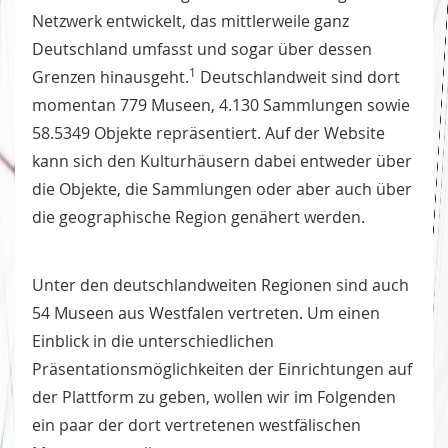
Netzwerk entwickelt, das mittlerweile ganz
Deutschland umfasst und sogar über dessen
1
Grenzen hinausgeht.
Deutschlandweit sind dort
momentan 779 Museen, 4.130 Sammlungen sowie
58.5349 Objekte repräsentiert. Auf der Website
kann sich den Kulturhäusern dabei entweder über
die Objekte, die Sammlungen oder aber auch über
die geographische Region genähert werden.
Unter den deutschlandweiten Regionen sind auch
54 Museen aus Westfalen vertreten. Um einen
Einblick in die unterschiedlichen
Präsentationsmöglichkeiten der Einrichtungen auf
der Plattform zu geben, wollen wir im Folgenden
ein paar der dort vertretenen westfälischen