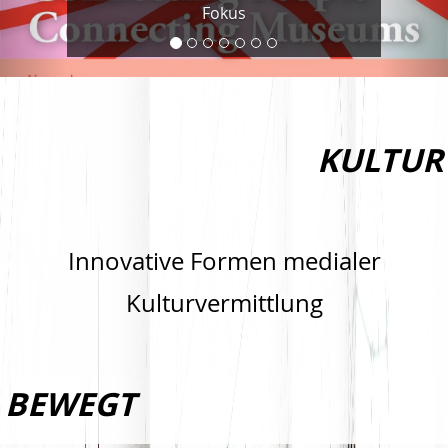
Museums."
KULTUR
Innovative Formen medialer
Kulturvermittlung
BEWEGT