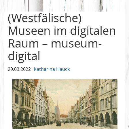
(Westfälische)
Museen im digitalen
Raum – museum-
digital
29.03.2022
Katharina Hauck