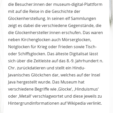
die Besucher:innen der museum-digital-Plattform
mit auf die Reise in die Geschichte der
Glockenherstellung. In seinen elf Sammlungen
zeigt es dabei die verschiedene Gegenstände, die
die Glockenhersteller:innen erschufen. Das waren
neben Kirchenglocken auch Mörserglocken,
Notglocken für Krieg oder Frieden sowie Tisch-
oder Schiffsglocken. Das älteste Digitalisat lässt
sich über die Zeitleiste auf das 8.-9. Jahrhundert n.
Chr. zurückdatieren und stellt ein Hindu-
Javanisches Glöckchen dar, welches auf der Insel
Java hergestellt wurde. Das Museum hat
verschiedene Begriffe wie ‚Glocke‘, ‚Hinduismus‘
oder ‚Metall‘ verschlagwortet und diese jeweils zu
Hintergrundinformationen auf Wikipedia verlinkt.