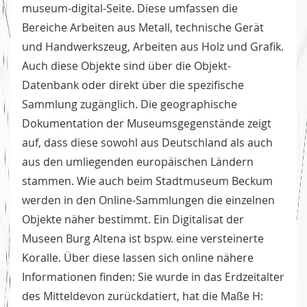
museum-digital-Seite. Diese umfassen die
Bereiche Arbeiten aus Metall, technische Gerät
und Handwerkszeug, Arbeiten aus Holz und Grafik.
Auch diese Objekte sind über die Objekt-
Datenbank oder direkt über die spezifische
Sammlung zugänglich. Die geographische
Dokumentation der Museumsgegenstände zeigt
auf, dass diese sowohl aus Deutschland als auch
aus den umliegenden europäischen Ländern
stammen. Wie auch beim Stadtmuseum Beckum
werden in den Online-Sammlungen die einzelnen
Objekte näher bestimmt. Ein Digitalisat der
Museen Burg Altena ist bspw. eine versteinerte
Koralle. Über diese lassen sich online nähere
Informationen finden: Sie wurde in das Erdzeitalter
des Mitteldevon zurückdatiert, hat die Maße H: