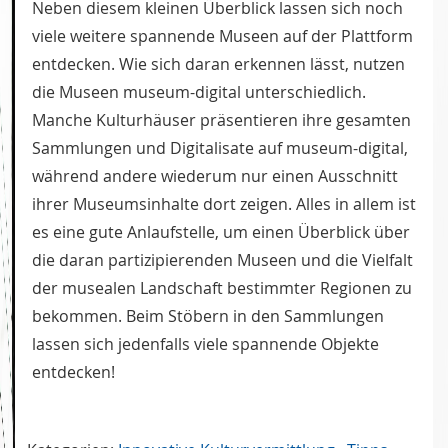
Neben diesem kleinen Überblick lassen sich noch
viele weitere spannende Museen auf der Plattform
entdecken. Wie sich daran erkennen lässt, nutzen
die Museen museum-digital unterschiedlich.
Manche Kulturhäuser präsentieren ihre gesamten
Sammlungen und Digitalisate auf museum-digital,
während andere wiederum nur einen Ausschnitt
ihrer Museumsinhalte dort zeigen. Alles in allem ist
es eine gute Anlaufstelle, um einen Überblick über
die daran partizipierenden Museen und die Vielfalt
der musealen Landschaft bestimmter Regionen zu
bekommen. Beim Stöbern in den Sammlungen
lassen sich jedenfalls viele spannende Objekte
entdecken!